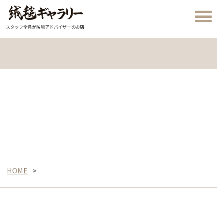
スタッフ全員が絨毯アドバイザーのお店
HOME