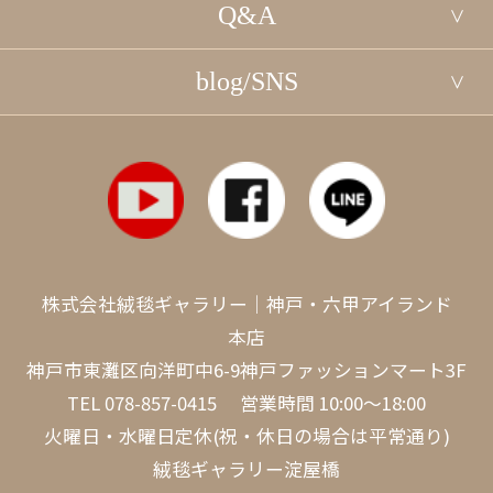
Q&A
blog/SNS
株式会社絨毯ギャラリー｜神戸・六甲アイランド
本店
神戸市東灘区向洋町中6-9神戸ファッションマート3F
TEL
078-857-0415
営業時間 10:00～18:00
火曜日・水曜日定休(祝・休日の場合は平常通り)
絨毯ギャラリー淀屋橋