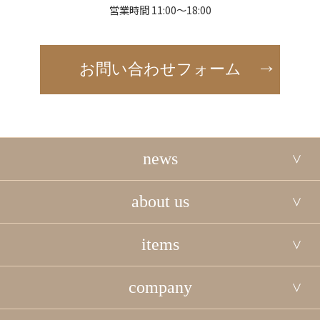
営業時間 11:00～18:00
お問い合わせフォーム
news
about us
items
company