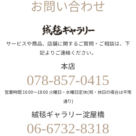
お問い合わせ
サービスや商品、店舗に関するご質問・ご相談は、下
記よりご連絡ください。
本店
078-857-0415
営業時間 10:00～18:00 火曜日・水曜日定休(祝・休日の場合は平常
通り)
絨毯ギャラリー淀屋橋
06-6732-8318