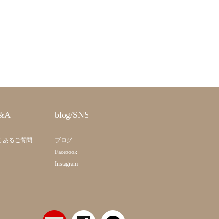
&A
blog/SNS
くあるご質問
ブログ
Facebook
Instagram