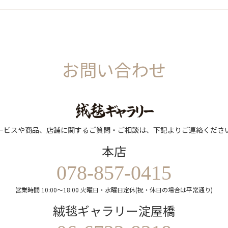
お問い合わせ
ービスや商品、店舗に関するご質問・ご相談は、下記よりご連絡くださ
本店
078-857-0415
営業時間 10:00～18:00 火曜日・水曜日定休(祝・休日の場合は平常通り)
絨毯ギャラリー淀屋橋