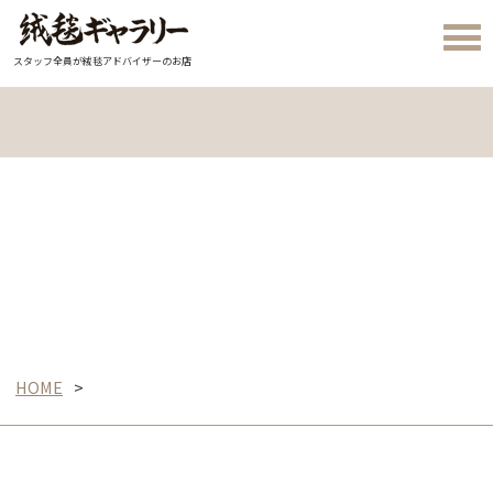
スタッフ全員が絨毯アドバイザーのお店
HOME