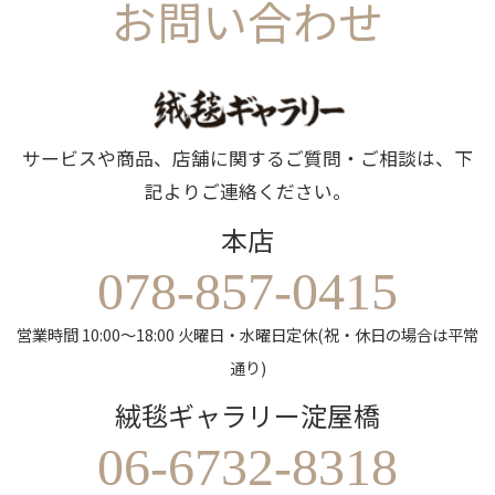
お問い合わせ
サービスや商品、店舗に関するご質問・ご相談は、下
記よりご連絡ください。
本店
078-857-0415
営業時間 10:00～18:00 火曜日・水曜日定休(祝・休日の場合は平常
通り)
絨毯ギャラリー淀屋橋
06-6732-8318