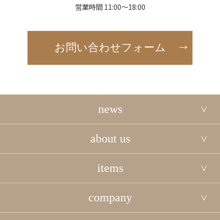
営業時間 11:00～18:00
お問い合わせフォーム
news
about us
items
company