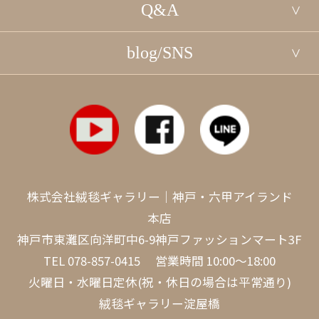
Q&A
blog/SNS
株式会社絨毯ギャラリー｜神戸・六甲アイランド
本店
神戸市東灘区向洋町中6-9神戸ファッションマート3F
TEL
078-857-0415
営業時間 10:00～18:00
火曜日・水曜日定休(祝・休日の場合は平常通り)
絨毯ギャラリー淀屋橋