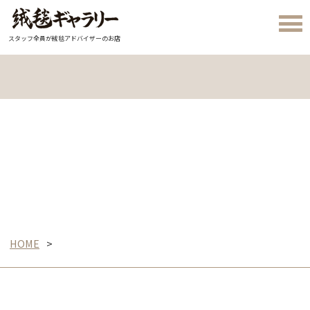
スタッフ全員が絨毯アドバイザーのお店
HOME