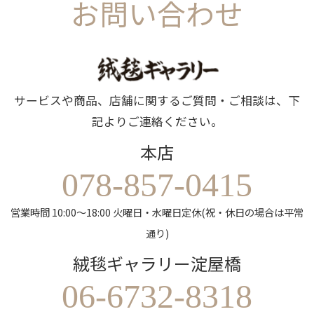
お問い合わせ
サービスや商品、店舗に関するご質問・ご相談は、下
記よりご連絡ください。
本店
078-857-0415
営業時間 10:00～18:00 火曜日・水曜日定休(祝・休日の場合は平常
通り)
絨毯ギャラリー淀屋橋
06-6732-8318