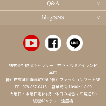
Q&A
blog/SNS
株式会社絨毯ギャラリー｜神戸・六甲アイランド
本店
神戸市東灘区向洋町中6-9神戸ファッションマート3F
TEL
078-857-0415
営業時間 10:00～18:00
火曜日・水曜日定休(祝・休日の場合は平常通り)
絨毯ギャラリー淀屋橋