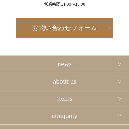
営業時間 11:00～18:00
お問い合わせフォーム
news
about us
items
company