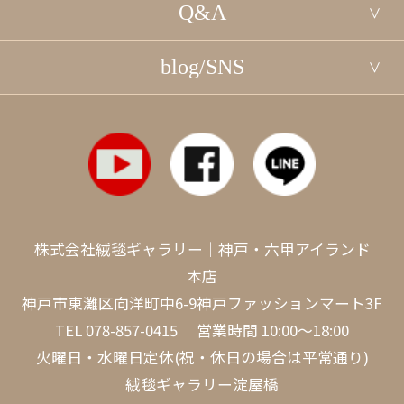
Q&A
blog/SNS
株式会社絨毯ギャラリー｜神戸・六甲アイランド
本店
神戸市東灘区向洋町中6-9神戸ファッションマート3F
TEL
078-857-0415
営業時間 10:00～18:00
火曜日・水曜日定休(祝・休日の場合は平常通り)
絨毯ギャラリー淀屋橋