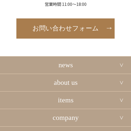
営業時間 11:00～18:00
お問い合わせフォーム
news
about us
items
company