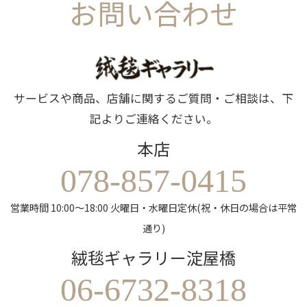
お問い合わせ
サービスや商品、店舗に関するご質問・ご相談は、下
記よりご連絡ください。
本店
078-857-0415
営業時間 10:00～18:00 火曜日・水曜日定休(祝・休日の場合は平常
通り)
絨毯ギャラリー淀屋橋
06-6732-8318