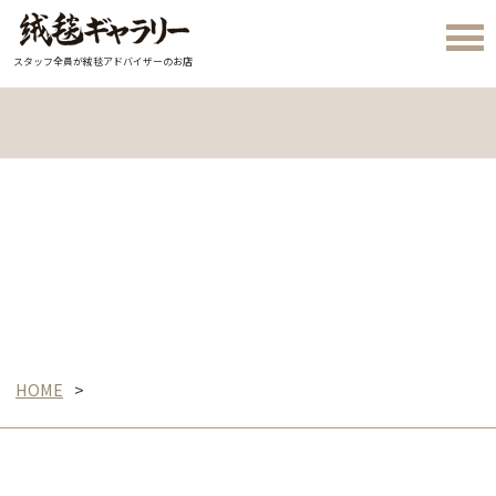
スタッフ全員が絨毯アドバイザーのお店
HOME