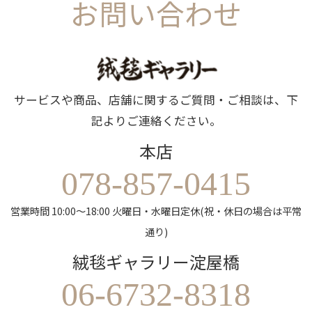
お問い合わせ
サービスや商品、店舗に関するご質問・ご相談は、下
記よりご連絡ください。
本店
078-857-0415
営業時間 10:00～18:00 火曜日・水曜日定休(祝・休日の場合は平常
通り)
絨毯ギャラリー淀屋橋
06-6732-8318