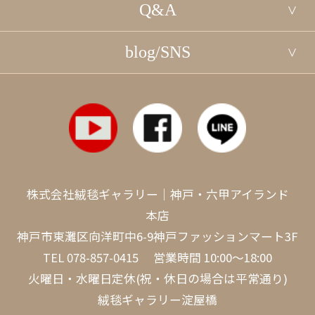
Q&A
blog/SNS
株式会社絨毯ギャラリー｜神戸・六甲アイランド
本店
神戸市東灘区向洋町中6-9神戸ファッションマート3F
TEL
078-857-0415
営業時間 10:00～18:00
火曜日・水曜日定休(祝・休日の場合は平常通り)
絨毯ギャラリー淀屋橋