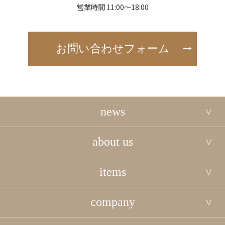
営業時間 11:00～18:00
お問い合わせフォーム
news
about us
items
company