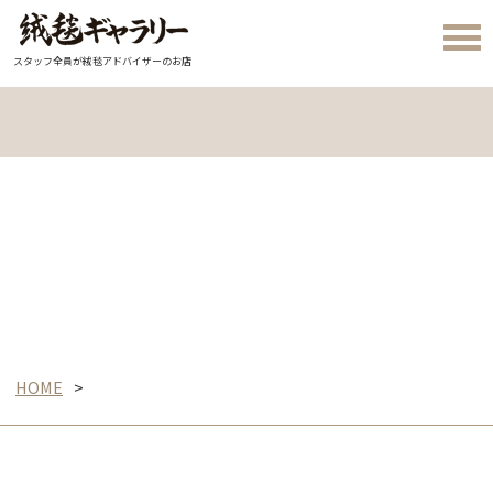
スタッフ全員が絨毯アドバイザーのお店
HOME