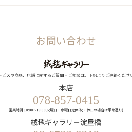
お問い合わせ
ービスや商品、店舗に関するご質問・ご相談は、下記よりご連絡くださ
本店
078-857-0415
営業時間 10:00～18:00 火曜日・水曜日定休(祝・休日の場合は平常通り)
絨毯ギャラリー淀屋橋