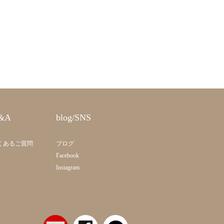
&A
blog/SNS
くあるご質問
ブログ
Facebook
Instagram