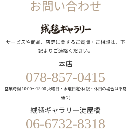
お問い合わせ
サービスや商品、店舗に関するご質問・ご相談は、下
記よりご連絡ください。
本店
078-857-0415
営業時間 10:00～18:00 火曜日・水曜日定休(祝・休日の場合は平常
通り)
絨毯ギャラリー淀屋橋
06-6732-8318