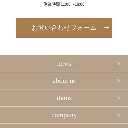
営業時間 11:00～18:00
お問い合わせフォーム
news
about us
items
company