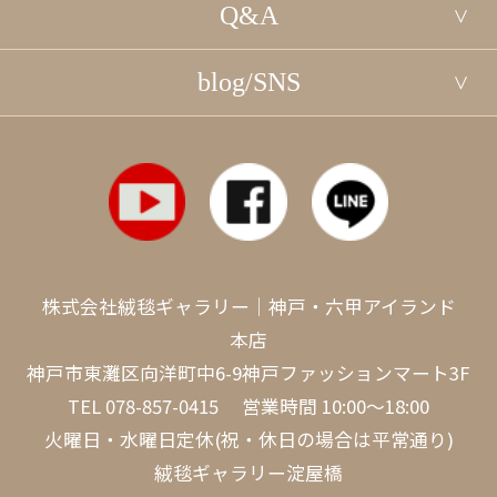
Q&A
blog/SNS
株式会社絨毯ギャラリー｜神戸・六甲アイランド
本店
神戸市東灘区向洋町中6-9神戸ファッションマート3F
TEL
078-857-0415
営業時間 10:00～18:00
火曜日・水曜日定休(祝・休日の場合は平常通り)
絨毯ギャラリー淀屋橋