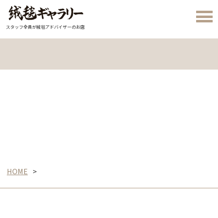
スタッフ全員が絨毯アドバイザーのお店
HOME