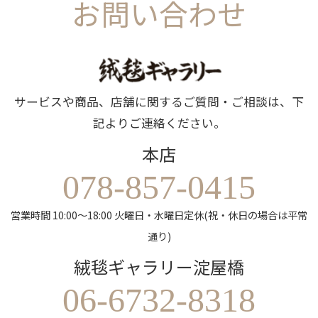
お問い合わせ
サービスや商品、店舗に関するご質問・ご相談は、下
記よりご連絡ください。
本店
078-857-0415
営業時間 10:00～18:00 火曜日・水曜日定休(祝・休日の場合は平常
通り)
絨毯ギャラリー淀屋橋
06-6732-8318