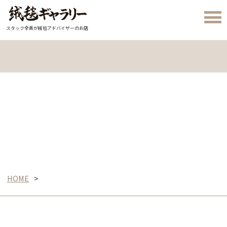
スタッフ全員が絨毯アドバイザーのお店
HOME