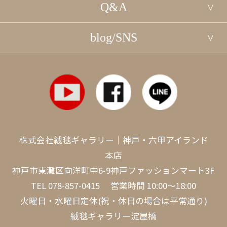
Q&A
blog/SNS
株式会社絨毯ギャラリー｜神戸・六甲アイランド
本店
神戸市東灘区向洋町中6-9神戸ファッションマート3F
TEL
078-857-0415
営業時間 10:00～18:00
火曜日・水曜日定休(祝・休日の場合は平常通り)
絨毯ギャラリー淀屋橋