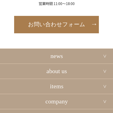
営業時間 11:00～18:00
お問い合わせフォーム
news
about us
items
company