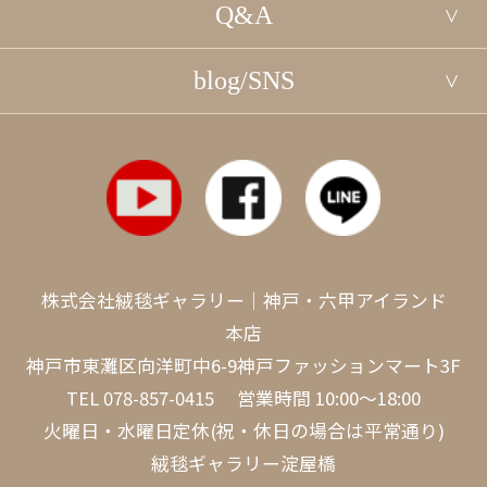
Q&A
blog/SNS
株式会社絨毯ギャラリー｜神戸・六甲アイランド
本店
神戸市東灘区向洋町中6-9神戸ファッションマート3F
TEL
078-857-0415
営業時間 10:00～18:00
火曜日・水曜日定休(祝・休日の場合は平常通り)
絨毯ギャラリー淀屋橋