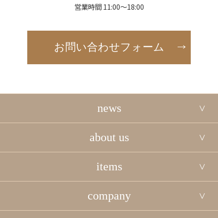
営業時間 11:00～18:00
お問い合わせフォーム
news
about us
items
company