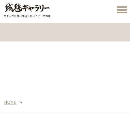
スタッフ全員が絨毯アドバイザーのお店
HOME