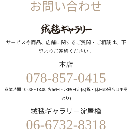
お問い合わせ
サービスや商品、店舗に関するご質問・ご相談は、下
記よりご連絡ください。
本店
078-857-0415
営業時間 10:00～18:00 火曜日・水曜日定休(祝・休日の場合は平常
通り)
絨毯ギャラリー淀屋橋
06-6732-8318