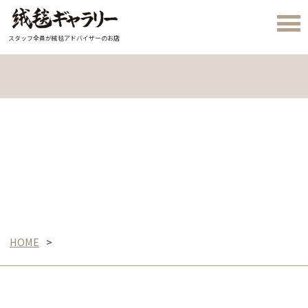
スタッフ全員が絨毯アドバイザーのお店
HOME