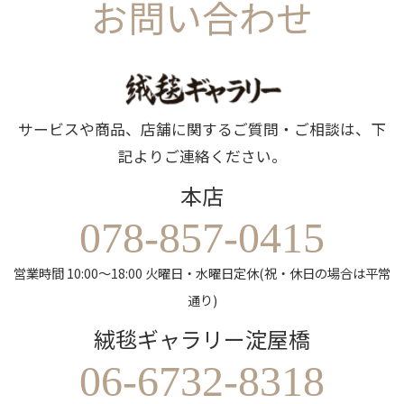
お問い合わせ
サービスや商品、店舗に関するご質問・ご相談は、下
記よりご連絡ください。
本店
078-857-0415
営業時間 10:00～18:00 火曜日・水曜日定休(祝・休日の場合は平常
通り)
絨毯ギャラリー淀屋橋
06-6732-8318