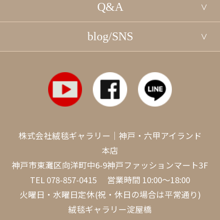
Q&A
blog/SNS
株式会社絨毯ギャラリー｜神戸・六甲アイランド
本店
神戸市東灘区向洋町中6-9神戸ファッションマート3F
TEL
078-857-0415
営業時間 10:00～18:00
火曜日・水曜日定休(祝・休日の場合は平常通り)
絨毯ギャラリー淀屋橋