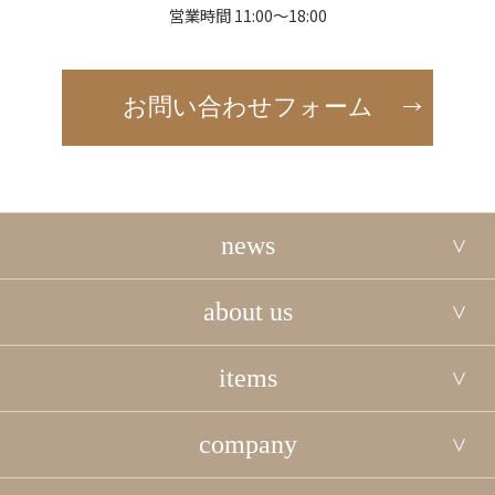
営業時間 11:00～18:00
お問い合わせフォーム
news
about us
items
company