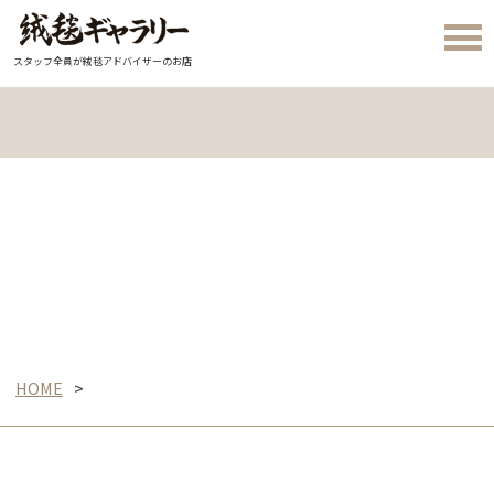
スタッフ全員が絨毯アドバイザーのお店
HOME