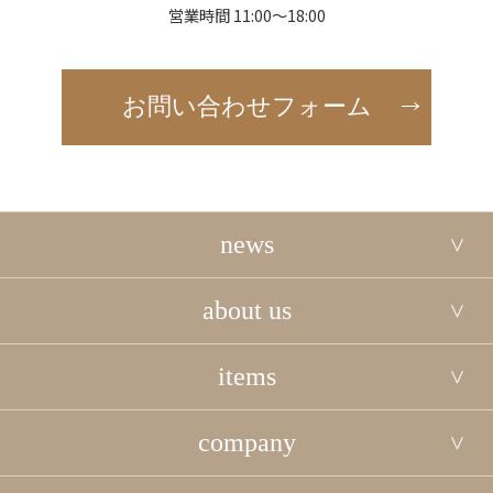
営業時間 11:00～18:00
お問い合わせフォーム
news
about us
items
company