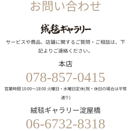
お問い合わせ
サービスや商品、店舗に関するご質問・ご相談は、下
記よりご連絡ください。
本店
078-857-0415
営業時間 10:00～18:00 火曜日・水曜日定休(祝・休日の場合は平常
通り)
絨毯ギャラリー淀屋橋
06-6732-8318