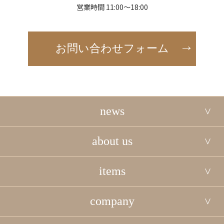
営業時間 11:00～18:00
お問い合わせフォーム
news
about us
items
company