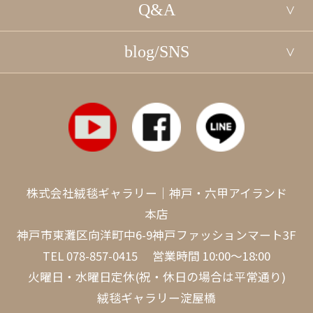
Q&A
blog/SNS
株式会社絨毯ギャラリー｜神戸・六甲アイランド
本店
神戸市東灘区向洋町中6-9神戸ファッションマート3F
TEL
078-857-0415
営業時間 10:00～18:00
火曜日・水曜日定休(祝・休日の場合は平常通り)
絨毯ギャラリー淀屋橋