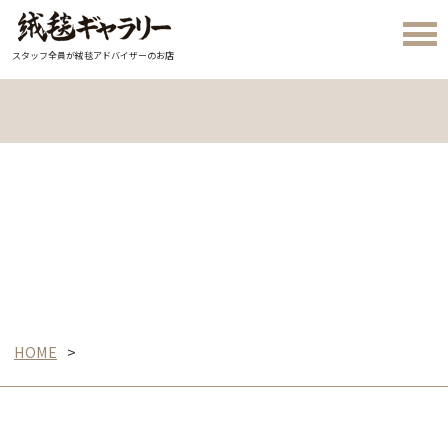
スタッフ全員が絨毯アドバイザーのお店
HOME