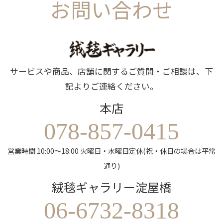
お問い合わせ
サービスや商品、店舗に関するご質問・ご相談は、下
記よりご連絡ください。
本店
078-857-0415
営業時間 10:00～18:00 火曜日・水曜日定休(祝・休日の場合は平常
通り)
絨毯ギャラリー淀屋橋
06-6732-8318