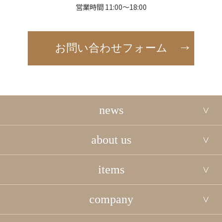
営業時間 11:00～18:00
お問い合わせフォーム
news
about us
items
company