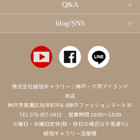
Q&A
blog/SNS
株式会社絨毯ギャラリー｜神戸・六甲アイランド
本店
神戸市東灘区向洋町中6-9神戸ファッションマート3F
TEL
078-857-0415
営業時間 10:00～18:00
火曜日・水曜日定休(祝・休日の場合は平常通り)
絨毯ギャラリー淀屋橋