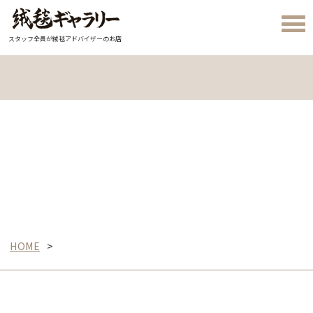
スタッフ全員が絨毯アドバイザーのお店
HOME