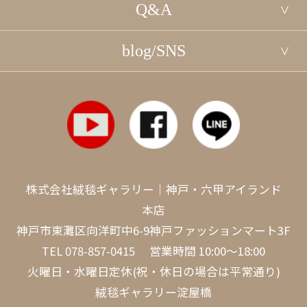
Q&A
blog/SNS
株式会社絨毯ギャラリー｜神戸・六甲アイランド
本店
神戸市東灘区向洋町中6-9神戸ファッションマート3F
TEL
078-857-0415
営業時間 10:00～18:00
火曜日・水曜日定休(祝・休日の場合は平常通り)
絨毯ギャラリー淀屋橋