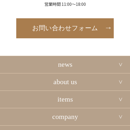
営業時間 11:00～18:00
お問い合わせフォーム
news
about us
items
company