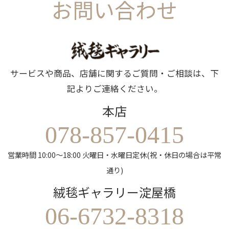
お問い合わせ
サービスや商品、店舗に関するご質問・ご相談は、下
記よりご連絡ください。
本店
078-857-0415
営業時間 10:00～18:00 火曜日・水曜日定休(祝・休日の場合は平常
通り)
絨毯ギャラリー淀屋橋
06-6732-8318