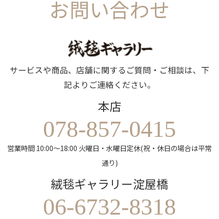
お問い合わせ
サービスや商品、店舗に関するご質問・ご相談は、下
記よりご連絡ください。
本店
078-857-0415
営業時間 10:00～18:00 火曜日・水曜日定休(祝・休日の場合は平常
通り)
絨毯ギャラリー淀屋橋
06-6732-8318