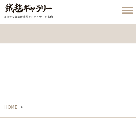
スタッフ全員が絨毯アドバイザーのお店
HOME