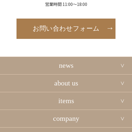
営業時間 11:00～18:00
お問い合わせフォーム
news
about us
items
company