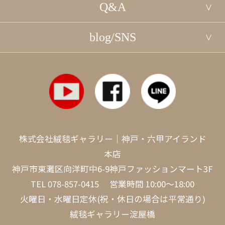
Q&A
blog/SNS
株式会社絨毯ギャラリー｜神戸・六甲アイランド
本店
神戸市東灘区向洋町中6-9神戸ファッションマート3F
TEL
078-857-0415
営業時間 10:00～18:00
火曜日・水曜日定休(祝・休日の場合は平常通り)
絨毯ギャラリー淀屋橋