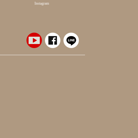
Instagram