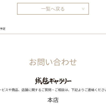
一覧へ戻る
予定
お問い合わせ
ービスや商品、店舗に関するご質問・ご相談は、下記よりご連絡くださ
本店