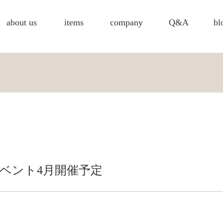
about us
items
company
Q&A
bl
ベント4月開催予定