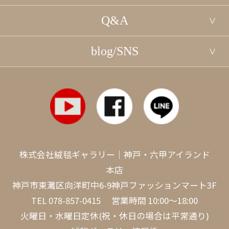
Q&A
blog/SNS
株式会社絨毯ギャラリー｜神戸・六甲アイランド
本店
神戸市東灘区向洋町中6-9神戸ファッションマート3F
TEL
078-857-0415
営業時間 10:00～18:00
火曜日・水曜日定休(祝・休日の場合は平常通り)