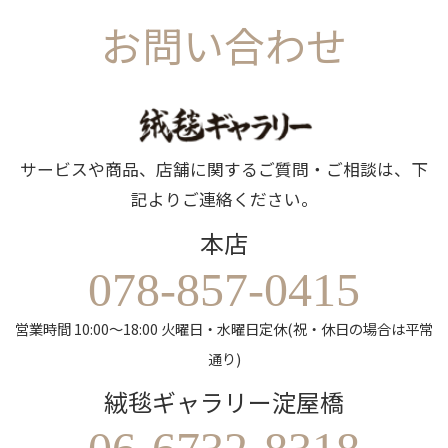
お問い合わせ
サービスや商品、店舗に関するご質問・ご相談は、下
記よりご連絡ください。
本店
078-857-0415
営業時間 10:00～18:00 火曜日・水曜日定休(祝・休日の場合は平常
通り)
絨毯ギャラリー淀屋橋