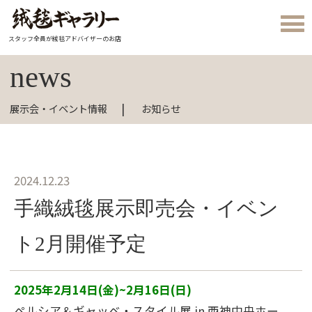
スタッフ全員が絨毯アドバイザーのお店
news
展示会・イベント情報
お知らせ
2024.12.23
手織絨毯展示即売会・イベン
ト2月開催予定
2025年2月14日(金)~2月16日(日)
ペルシア＆ギャッベ・スタイル展 in 西神中央ホー