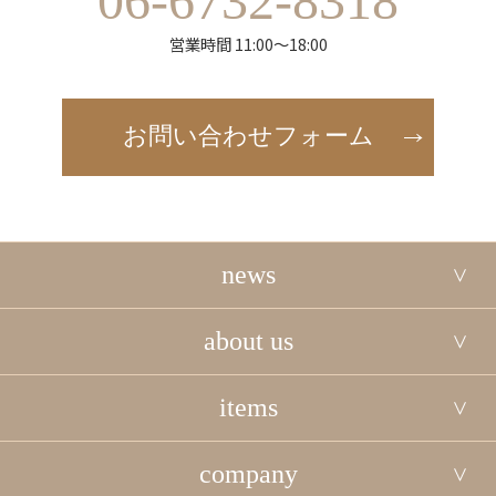
06-6732-8318
営業時間 11:00～18:00
お問い合わせフォーム
news
about us
items
company