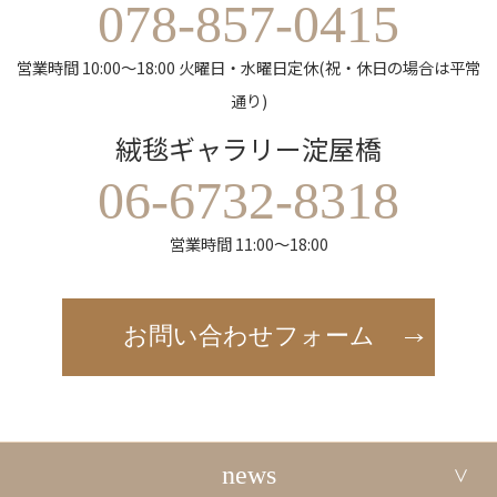
078-857-0415
営業時間 10:00～18:00 火曜日・水曜日定休(祝・休日の場合は平常
通り)
絨毯ギャラリー淀屋橋
06-6732-8318
営業時間 11:00～18:00
お問い合わせフォーム
news