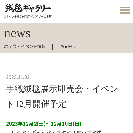
スタッフ全員が絨毯アドバイザーのお店
news
展示会・イベント情報
お知らせ
2023.11.02
手織絨毯展示即売会・イベン
ト12月開催予定
2023年12月2(土)～12月10日(日)
ペルシア＆ギャッベ・スタイル展in淀屋橋