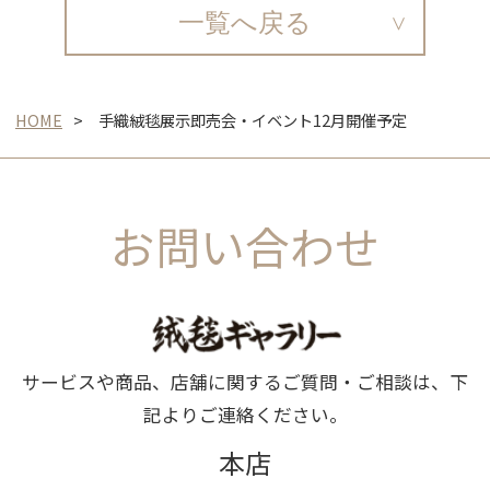
一覧へ戻る
HOME
手織絨毯展示即売会・イベント12月開催予定
お問い合わせ
サービスや商品、店舗に関するご質問・ご相談は、下
記よりご連絡ください。
本店