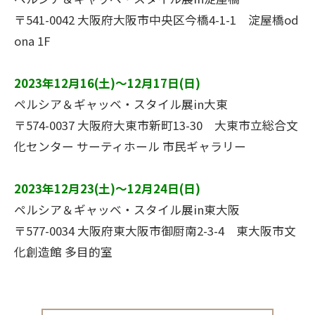
〒541-0042 大阪府大阪市中央区今橋4-1-1 淀屋橋od
ona 1F
2023年12月16
(土)～12月17
日(日)
ペルシア＆ギャッベ・スタイル展in大東
〒574-0037 大阪府大東市新町13-30 大東市立総合文
化センター サーティホール 市民ギャラリー
2023年12月23(土)～12月24日(日)
ペルシア＆ギャッベ・スタイル展in東大阪
〒577-0034 大阪府東大阪市御厨南2-3-4 東大阪市文
化創造館 多目的室