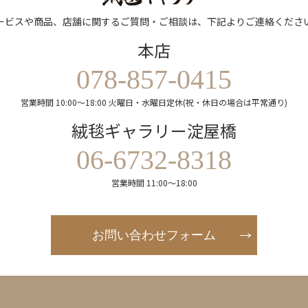
ービスや商品、店舗に関するご質問・ご相談は、下記よりご連絡くださ
本店
078-857-0415
営業時間 10:00～18:00 火曜日・水曜日定休(祝・休日の場合は平常通り)
絨毯ギャラリー淀屋橋
06-6732-8318
営業時間 11:00～18:00
お問い合わせフォーム