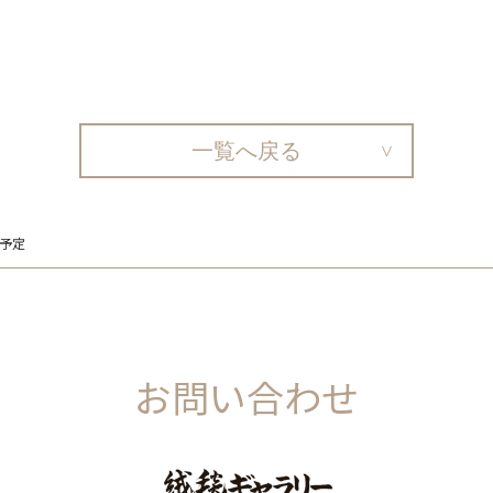
一覧へ戻る
予定
お問い合わせ