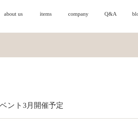
about us
items
company
Q&A
bl
ベント3月開催予定