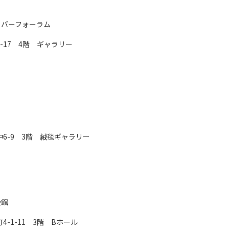
リバーフォーラム
1-17 4階 ギャラリー
中6-9 3階 絨毯ギャラリー
会館
4-1-11 3階 Bホール