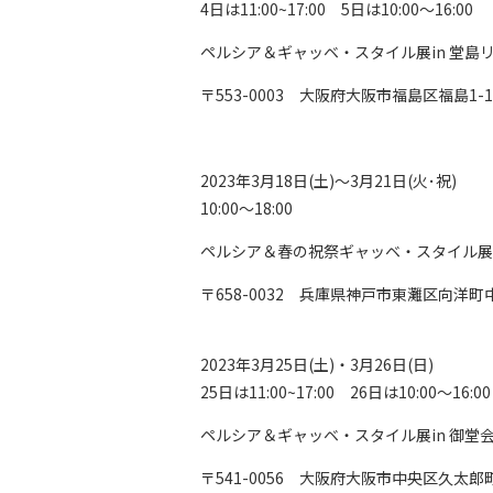
4日は11:00~17:00 5日は10:00～16:00
ペルシア＆ギャッベ・スタイル展in 堂島
〒553-0003 大阪府大阪市福島区福島1-
2023年3月18日(土)～3月21日(火･祝)
10:00～18:00
ペルシア＆春の祝祭ギャッベ・スタイル展
〒658-0032 兵庫県神戸市東灘区向洋町
2023年3月25日(土)・3月26日(日)
25日は11:00~17:00 26日は10:00～16:00
ペルシア＆ギャッベ・スタイル展in 御堂
〒541-0056 大阪府大阪市中央区久太郎町