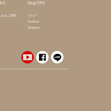
&A
blog/SNS
くあるご質問
ブログ
Facebook
Instagram