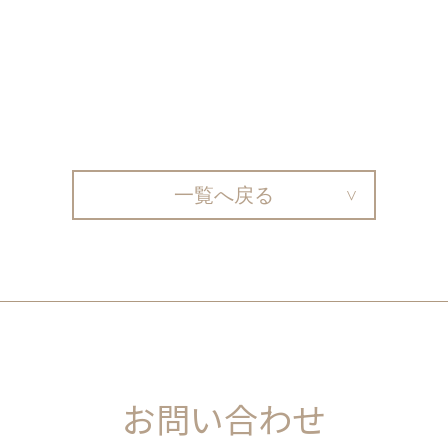
一覧へ戻る
お問い合わせ