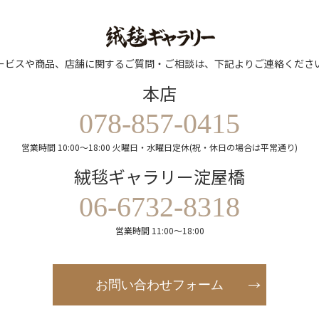
ービスや商品、店舗に関するご質問・ご相談は、下記よりご連絡くださ
本店
078-857-0415
営業時間 10:00～18:00 火曜日・水曜日定休(祝・休日の場合は平常通り)
絨毯ギャラリー淀屋橋
06-6732-8318
営業時間 11:00～18:00
お問い合わせフォーム