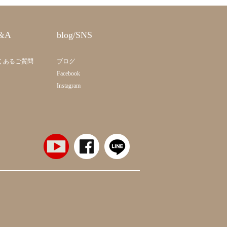
&A
blog/SNS
くあるご質問
ブログ
Facebook
Instagram