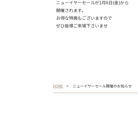
ニューイヤーセールが1月6日(金)から
開催されます。
お得な特典もございますので
ぜひ皆様ご来場下さいませ
HOME
ニューイヤーセール開催のお知らせ