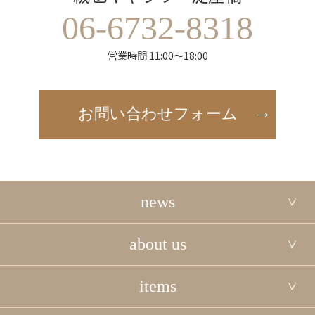
06-6732-8318
営業時間 11:00～18:00
お問い合わせフォーム
news
about us
items