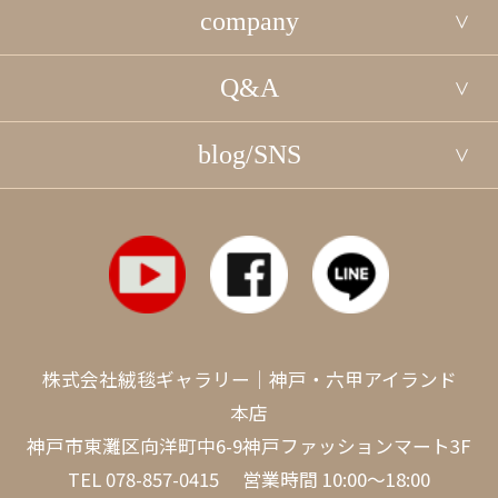
company
Q&A
blog/SNS
株式会社絨毯ギャラリー｜神戸・六甲アイランド
本店
神戸市東灘区向洋町中6-9神戸ファッションマート3F
TEL
078-857-0415
営業時間 10:00～18:00