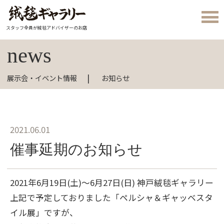
スタッフ全員が絨毯アドバイザーのお店
news
展示会・イベント情報
お知らせ
2021.06.01
催事延期のお知らせ
2021年6月19日(土)～6月27日(日) 神戸絨毯ギャラリー
上記で予定しておりました「ペルシャ＆ギャッベスタ
イル展」ですが、