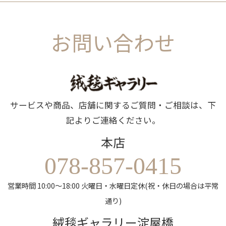
お問い合わせ
サービスや商品、店舗に関するご質問・ご相談は、下
記よりご連絡ください。
本店
078-857-0415
営業時間 10:00～18:00 火曜日・水曜日定休(祝・休日の場合は平常
通り)
絨毯ギャラリー淀屋橋