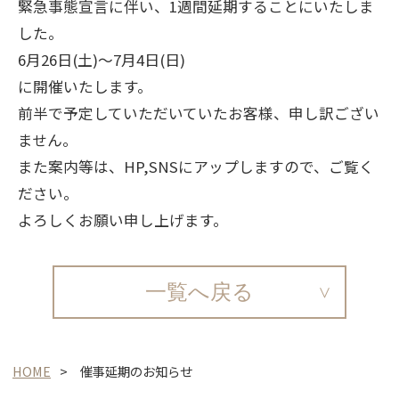
緊急事態宣言に伴い、1週間延期することにいたしま
した。
6月26日(土)～7月4日(日)
に開催いたします。
前半で予定していただいていたお客様、申し訳ござい
ません。
また案内等は、HP,SNSにアップしますので、ご覧く
ださい。
よろしくお願い申し上げます。
一覧へ戻る
HOME
催事延期のお知らせ