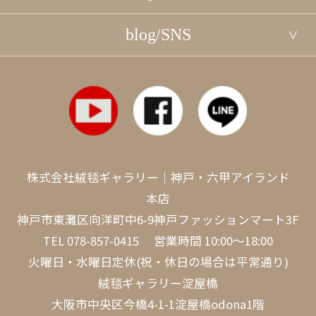
blog/SNS
株式会社絨毯ギャラリー｜神戸・六甲アイランド
本店
神戸市東灘区向洋町中6-9神戸ファッションマート3F
TEL
078-857-0415
営業時間 10:00～18:00
火曜日・水曜日定休(祝・休日の場合は平常通り)
絨毯ギャラリー淀屋橋
大阪市中央区今橋4-1-1淀屋橋odona1階