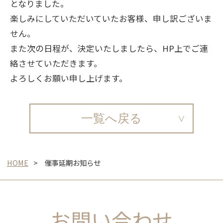
となりました。
楽しみにしていただいていたお客様、申し訳ございま
せん。
また次の日程が、決定いたしましたら、HP上でご連
絡させていただきます。
よろしくお願い申し上げます。
一覧へ戻る
HOME
催事延期お知らせ
お問い合わせ