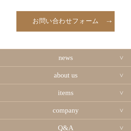
お問い合わせフォーム
news
about us
items
company
Q&A