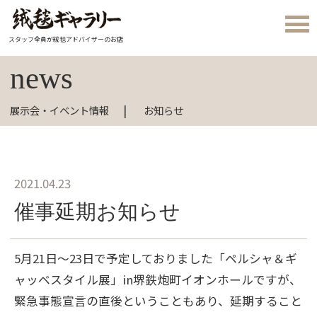
スタッフ全員が絨毯アドバイザーのお店
news
展示会・イベント情報
お知らせ
2021.04.23
催事延期お知らせ
5月21日～23日で予定しておりました「ペルシャ＆ギ
ャッベスタイル展」in堺鉄炮町イオンホールですが、
緊急事態宣言の直後ということもあり、延期すること