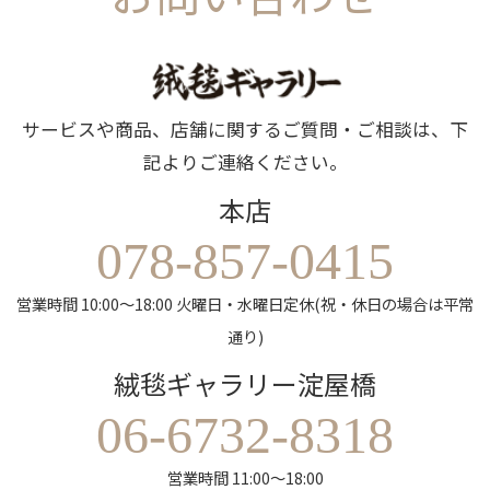
サービスや商品、店舗に関するご質問・ご相談は、下
記よりご連絡ください。
本店
078-857-0415
営業時間 10:00～18:00 火曜日・水曜日定休(祝・休日の場合は平常
通り)
絨毯ギャラリー淀屋橋
06-6732-8318
営業時間 11:00～18:00