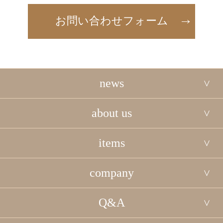
お問い合わせフォーム
news
about us
items
company
Q&A