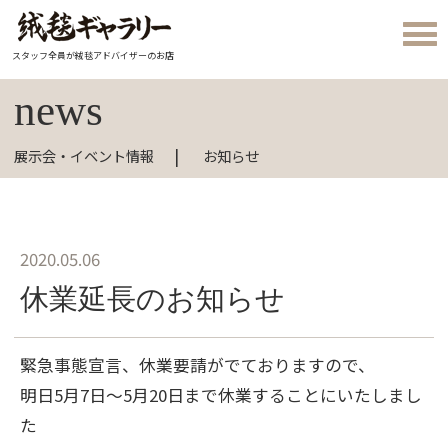
スタッフ全員が絨毯アドバイザーのお店
news
展示会・イベント情報
お知らせ
2020.05.06
休業延長のお知らせ
緊急事態宣言、休業要請がでておりますので、
明日5月7日～5月20日まで休業することにいたしまし
た