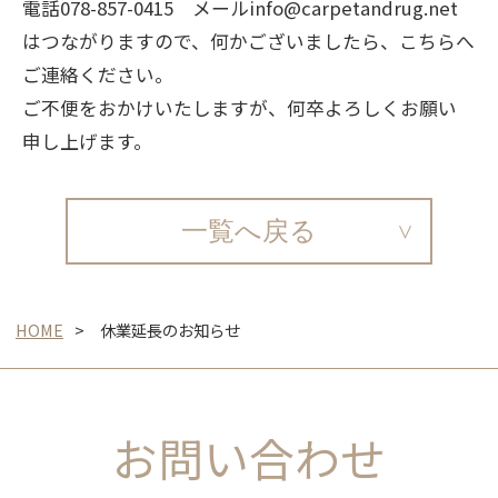
電話078-857-0415 メールinfo@carpetandrug.net
はつながりますので、何かございましたら、こちらへ
ご連絡ください。
ご不便をおかけいたしますが、何卒よろしくお願い
申し上げます。
一覧へ戻る
HOME
休業延長のお知らせ
お問い合わせ