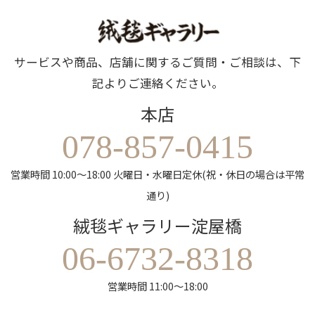
サービスや商品、店舗に関するご質問・ご相談は、下
記よりご連絡ください。
本店
078-857-0415
営業時間 10:00～18:00 火曜日・水曜日定休(祝・休日の場合は平常
通り)
絨毯ギャラリー淀屋橋
06-6732-8318
営業時間 11:00～18:00