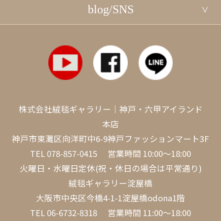
blog/SNS
株式会社絨毯ギャラリー｜神戸・六甲アイランド
本店
神戸市東灘区向洋町中6-9神戸ファッションマート3F
TEL
078-857-0415
営業時間 10:00～18:00
火曜日・水曜日定休(祝・休日の場合は平常通り)
絨毯ギャラリー淀屋橋
大阪市中央区今橋4-1-1淀屋橋odona1階
TEL
06-6732-8318
営業時間 11:00～18:00