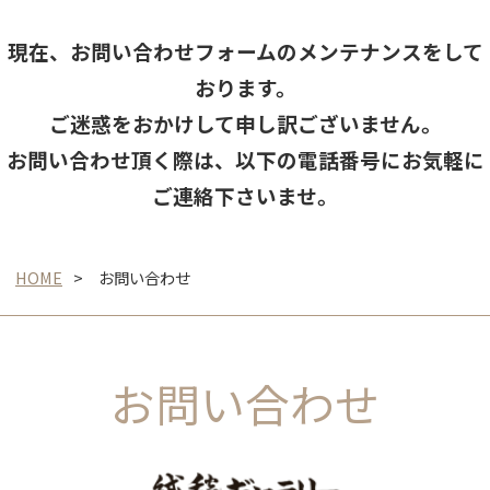
現在、お問い合わせフォームのメンテナンスをして
おります。
ご迷惑をおかけして申し訳ございません。
お問い合わせ頂く際は、以下の電話番号にお気軽に
ご連絡下さいませ。
HOME
お問い合わせ
お問い合わせ