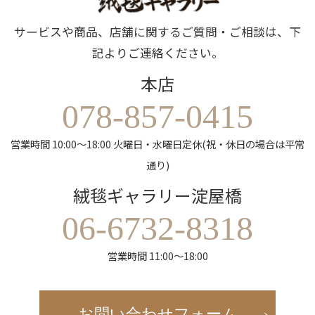
サービスや商品、店舗に関するご質問・ご相談は、下
記よりご連絡ください。
本店
078-857-0415
営業時間 10:00～18:00 火曜日・水曜日定休(祝・休日の場合は平常
通り)
絨毯ギャラリー淀屋橋
06-6732-8318
営業時間 11:00～18:00
お問い合わせフォーム