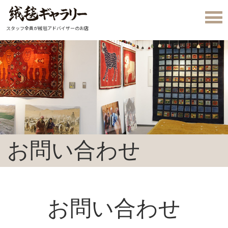
スタッフ全員が絨毯アドバイザーのお店
お問い合わせ
お問い合わせ