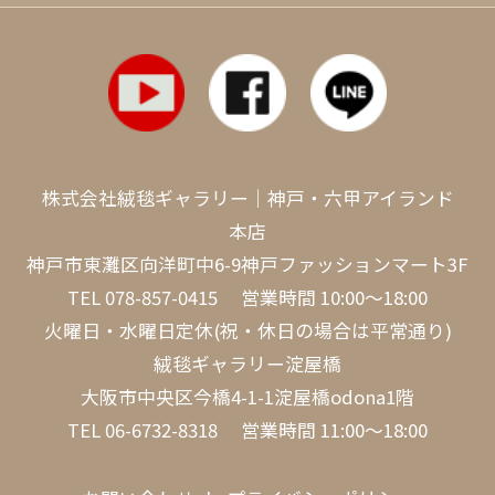
株式会社絨毯ギャラリー｜神戸・六甲アイランド
本店
神戸市東灘区向洋町中6-9神戸ファッションマート3F
TEL
078-857-0415
営業時間 10:00～18:00
火曜日・水曜日定休(祝・休日の場合は平常通り)
絨毯ギャラリー淀屋橋
大阪市中央区今橋4-1-1淀屋橋odona1階
TEL
06-6732-8318
営業時間 11:00～18:00