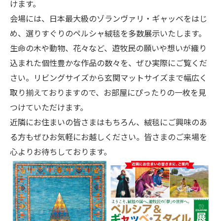
けます。
会場には、日本最大級のゾランヴァリ・ギャッベをはじ
め、選りすぐりのペルシャ絨毯を多数展示いたします。
生命の木や動物、花々など、遊牧民の願いや想いが織り
込まれた個性豊かな作品の数々を、ぜひ実際にご覧くだ
さい。リビングサイズから玄関マットサイズまで幅広く
取り揃えておりますので、お部屋にぴったりの一枚を見
つけていただけます。
近隣にお住まいの皆さまはもちろん、絨毯にご興味のあ
る方もぜひお気軽にお越しください。皆さまのご来場を
心よりお待ちしております。