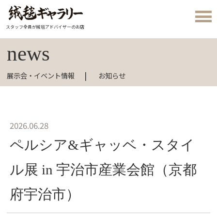
スタッフ全員が絨毯アドバイザーのお店
news
展示会・イベント情報
お知らせ
2026.06.28
ペルシア&ギャッベ・スタイ
ル展 in 宇治市産業会館（京都
府宇治市）