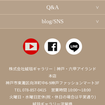
Q&A
blog/SNS
株式会社絨毯ギャラリー｜神戸・六甲アイランド
本店
神戸市東灘区向洋町中6-9神戸ファッションマート3F
TEL
078-857-0415
営業時間 10:00～18:00
火曜日・水曜日定休(祝・休日の場合は平常通り)
絨毯ギャラリー淀屋橋