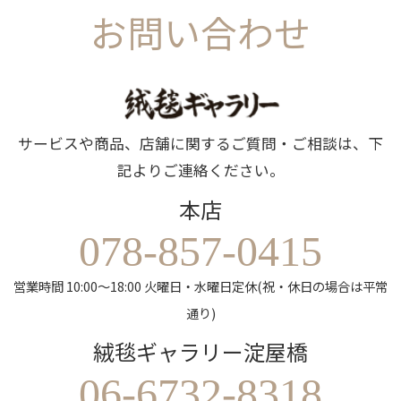
お問い合わせ
サービスや商品、店舗に関するご質問・ご相談は、下
記よりご連絡ください。
本店
078-857-0415
営業時間 10:00～18:00 火曜日・水曜日定休(祝・休日の場合は平常
通り)
絨毯ギャラリー淀屋橋
06-6732-8318