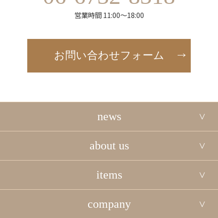
営業時間 11:00～18:00
お問い合わせフォーム
news
about us
items
company