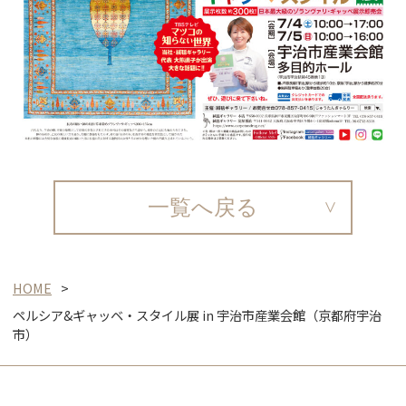
一覧へ戻る
HOME
ペルシア&ギャッベ・スタイル展 in 宇治市産業会館（京都府宇治
市）