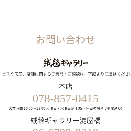
お問い合わせ
ービスや商品、店舗に関するご質問・ご相談は、下記よりご連絡くださ
本店
078-857-0415
営業時間 10:00～18:00 火曜日・水曜日定休(祝・休日の場合は平常通り)
絨毯ギャラリー淀屋橋