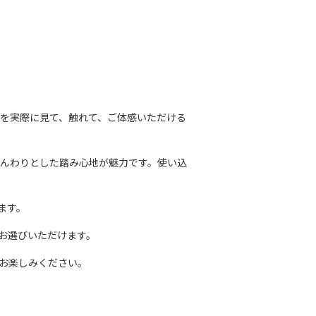
を実際に見て、触れて、ご体感いただける
んわりとした踏み心地が魅力です。使い込
ます。
お選びいただけます。
お楽しみください。