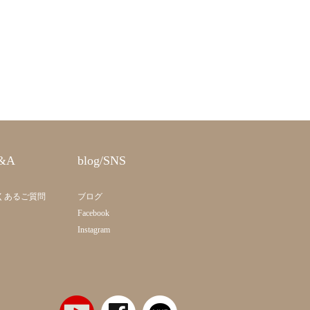
&A
blog/SNS
くあるご質問
ブログ
Facebook
Instagram