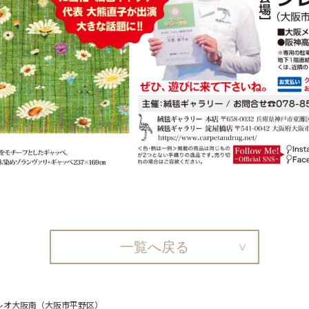
一覧へ戻る
クレオ大阪南（大阪市平野区）