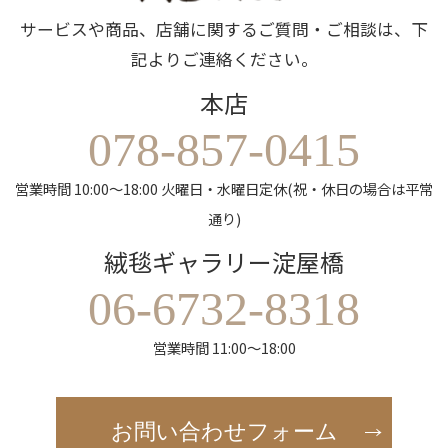
サービスや商品、店舗に関するご質問・ご相談は、下
記よりご連絡ください。
本店
078-857-0415
営業時間 10:00～18:00 火曜日・水曜日定休(祝・休日の場合は平常
通り)
絨毯ギャラリー淀屋橋
06-6732-8318
営業時間 11:00～18:00
お問い合わせフォーム