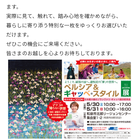
ます。
実際に見て、触れて、踏み心地を確かめながら、
暮らしに寄り添う特別な一枚をゆっくりお選びいた
だけます。
ぜひこの機会にご来場ください。
皆さまのお越しを心よりお待ちしております。