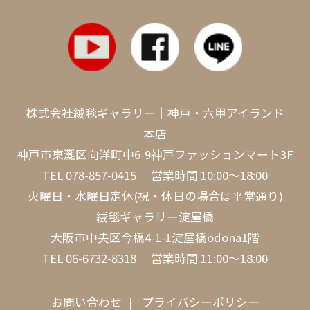
株式会社絨毯ギャラリー｜神戸・六甲アイランド
本店
神戸市東灘区向洋町中6-9神戸ファッションマート3F
TEL
078-857-0415
営業時間 10:00～18:00
火曜日・水曜日定休(祝・休日の場合は平常通り)
絨毯ギャラリー淀屋橋
大阪市中央区今橋4-1-1淀屋橋odona1階
TEL
06-6732-8318
営業時間 11:00～18:00
お問い合わせ
プライバシーポリシー