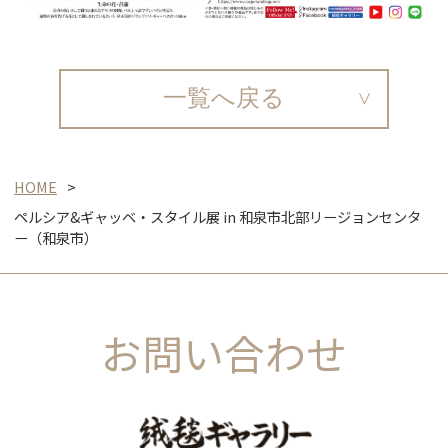
一覧へ戻る
HOME
ペルシア&ギャッベ・スタイル展 in 和泉市北部リージョンセンタ
ー（和泉市）
お問い合わせ