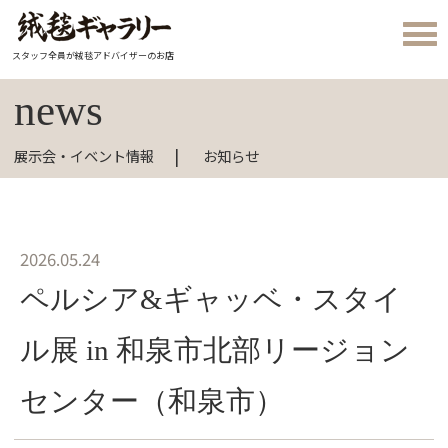
スタッフ全員が絨毯アドバイザーのお店
news
展示会・イベント情報
お知らせ
2026.05.24
ペルシア&ギャッベ・スタイ
ル展 in 和泉市北部リージョン
センター（和泉市）