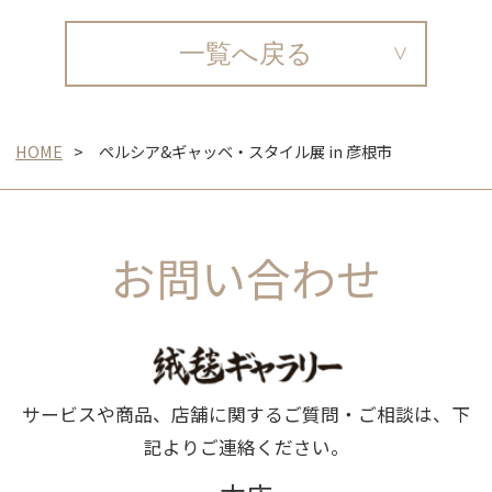
一覧へ戻る
HOME
ペルシア&ギャッベ・スタイル展 in 彦根市
お問い合わせ
サービスや商品、店舗に関するご質問・ご相談は、下
記よりご連絡ください。