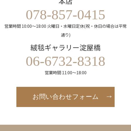
本店
078-857-0415
営業時間 10:00～18:00 火曜日・水曜日定休(祝・休日の場合は平常
通り)
絨毯ギャラリー淀屋橋
06-6732-8318
営業時間 11:00～18:00
お問い合わせフォーム