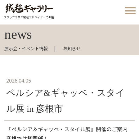
スタッフ全員が絨毯アドバイザーのお店
news
展示会・イベント情報
お知らせ
2026.04.05
ペルシア&ギャッベ・スタイ
ル展 in 彦根市
『ペルシア＆ギャッベ・スタイル展』開催のご案内
彦根では初開催！