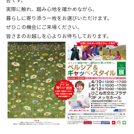
実際に触れ、踏み心地を確かめながら、
暮らしに寄り添う一枚をお選びいただけます。
ぜひこの機会にご来場ください。
皆さまのお越しを心よりお待ちしております。