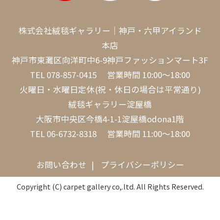
株式会社絨毯ギャラリー｜神戸・六甲アイランド
本店
神戸市東灘区向洋町中6-9神戸ファッションマート3F
TEL
078-857-0415
営業時間 10:00～18:00
火曜日・水曜日定休(祝・休日の場合は平常通り)
絨毯ギャラリー淀屋橋
大阪市中央区今橋4-1-1淀屋橋odona1階
TEL
06-6732-8318
営業時間 11:00～18:00
お問い合わせ
プライバシーポリシー
Copyright (C) carpet gallery co,.ltd. All Rights Reserved.