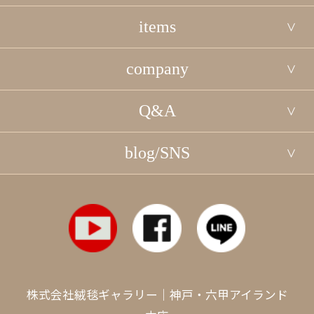
items
company
Q&A
blog/SNS
株式会社絨毯ギャラリー｜神戸・六甲アイランド