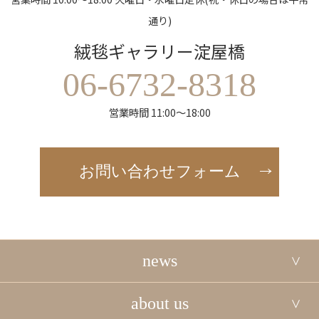
通り)
絨毯ギャラリー淀屋橋
06-6732-8318
営業時間 11:00～18:00
お問い合わせフォーム
news
about us