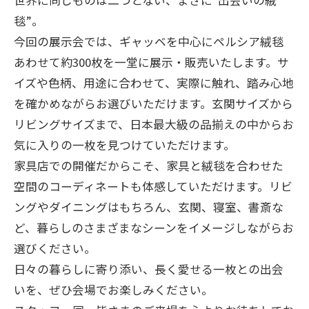
毯”。
今回の展示会では、ギャッベを中心にペルシア絨毯
あわせて約300枚を一堂に展示・販売いたします。サ
イズや色柄、用途に合わせて、実際に触れ、踏み心地
を確かめながらお選びいただけます。玄関サイズから
リビングサイズまで、日本最大級の品揃えの中からお
気に入りの一枚を見つけていただけます。
家具店での開催だからこそ、家具と絨毯を合わせた
空間のコーディネートも体感していただけます。リビ
ングやダイニングはもちろん、玄関、寝室、書斎な
ど、暮らしのさまざまなシーンをイメージしながらお
選びください。
日々の暮らしに寄り添い、長く愛せる一枚との出会
いを、ぜひ会場でお楽しみください。