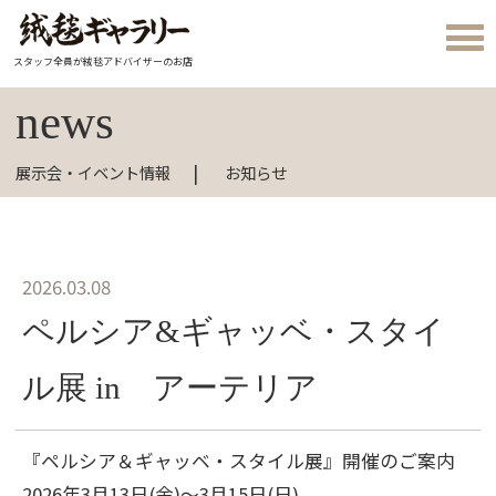
スタッフ全員が絨毯アドバイザーのお店
news
展示会・イベント情報
お知らせ
2026.03.08
ペルシア&ギャッベ・スタイ
ル展 in アーテリア
『ペルシア＆ギャッベ・スタイル展』開催のご案内
2026年3月13日(金)～3月15日(日)