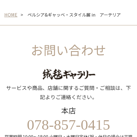
HOME
ペルシア&ギャッベ・スタイル展 in アーテリア
お問い合わせ
サービスや商品、店舗に関するご質問・ご相談は、下
記よりご連絡ください。
本店
078-857-0415
営業時間 10:00～18:00 火曜日・水曜日定休(祝・休日の場合は平常