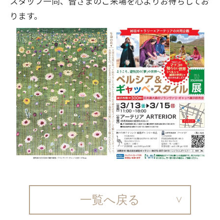
スタッフ一同、皆さまのご来場を心よりお待ちしてお
ります。
一覧へ戻る