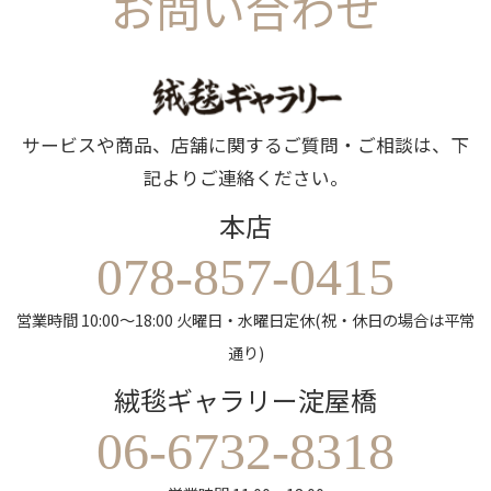
お問い合わせ
サービスや商品、店舗に関するご質問・ご相談は、下
記よりご連絡ください。
本店
078-857-0415
営業時間 10:00～18:00 火曜日・水曜日定休(祝・休日の場合は平常
通り)
絨毯ギャラリー淀屋橋
06-6732-8318