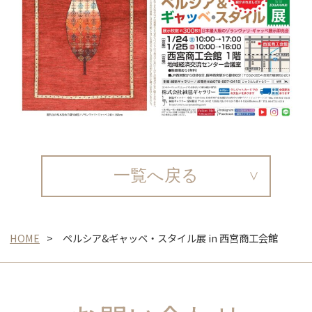
一覧へ戻る
HOME
ペルシア&ギャッベ・スタイル展 in 西宮商工会館