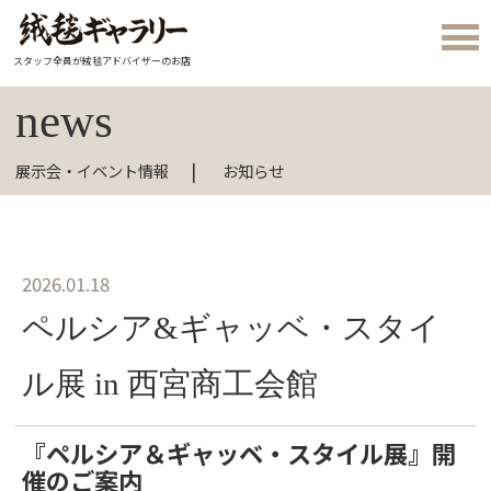
スタッフ全員が絨毯アドバイザーのお店
news
展示会・イベント情報
お知らせ
2026.01.18
ペルシア&ギャッベ・スタイ
ル展 in 西宮商工会館
『ペルシア＆ギャッベ・スタイル展』開
催のご案内