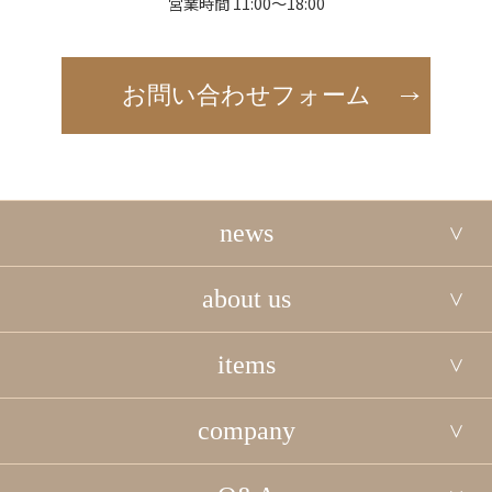
営業時間 11:00～18:00
お問い合わせフォーム
news
about us
items
company