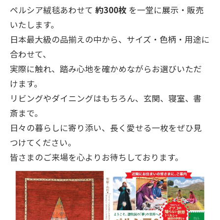
ペルシア絨毯あわせて
約300枚
を一堂に展示・販売
いたします。
日本最大級の品揃えの中から、サイズ・色柄・用途に
合わせて、
実際に触れ、踏み心地を確かめながらお選びいただ
けます。
リビングやダイニングはもちろん、玄関、寝室、書
斎まで。
日々の暮らしに寄り添い、長く愛せる一枚をぜひ見
つけてください。
皆さまのご来場を心よりお待ちしております。