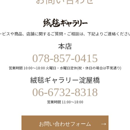
ービスや商品、店舗に関するご質問・ご相談は、下記よりご連絡くださ
本店
078-857-0415
営業時間 10:00～18:00 火曜日・水曜日定休(祝・休日の場合は平常通り)
絨毯ギャラリー淀屋橋
06-6732-8318
営業時間 11:00～18:00
お問い合わせフォーム