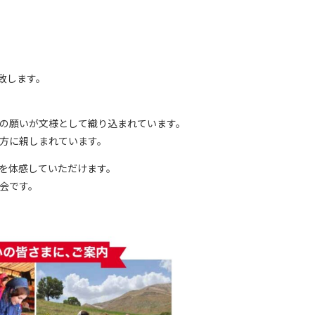
致します。
の願いが文様として織り込まれています。
方に親しまれています。
を体感していただけます。
会です。