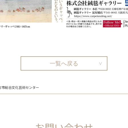
一覧へ戻る
枚方市総合文化芸術センター
お問い合わせ