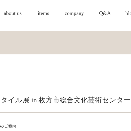
about us
items
company
Q&A
bl
タイル展 in 枚方市総合文化芸術センター
のご案内