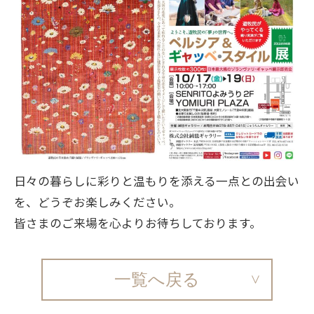
日々の暮らしに彩りと温もりを添える一点との出会い
を、どうぞお楽しみください。
皆さまのご来場を心よりお待ちしております。
一覧へ戻る