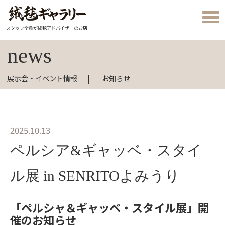
スタッフ全員が絨毯アドバイザーのお店
news
展示会・イベント情報
お知らせ
2025.10.13
ペルシア&ギャッベ・スタイ
ル展 in SENRITOよみうり
「ペルシャ＆ギャッベ・スタイル展」開
催のお知らせ