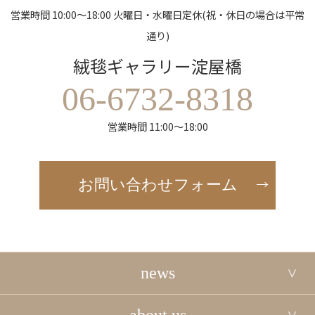
営業時間 10:00～18:00 火曜日・水曜日定休(祝・休日の場合は平常
通り)
絨毯ギャラリー淀屋橋
06-6732-8318
営業時間 11:00～18:00
お問い合わせフォーム
news