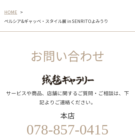
HOME
ペルシア&ギャッベ・スタイル展 in SENRITOよみうり
お問い合わせ
サービスや商品、店舗に関するご質問・ご相談は、下
記よりご連絡ください。
本店
078-857-0415