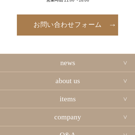
お問い合わせフォーム
news
about us
items
company
Q&A