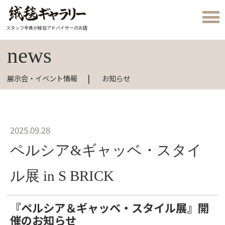
スタッフ全員が絨毯アドバイザーのお店
news
展示会・イベント情報
お知らせ
2025.09.28
ペルシア&ギャッベ・スタイ
ル展 in S BRICK
『ペルシア＆ギャッベ・スタイル展』開
催のお知らせ