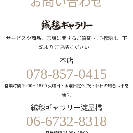
お問い合わせ
サービスや商品、店舗に関するご質問・ご相談は、下
記よりご連絡ください。
本店
078-857-0415
営業時間 10:00～18:00 火曜日・水曜日定休(祝・休日の場合は平常
通り)
絨毯ギャラリー淀屋橋
06-6732-8318
営業時間 11:00～18:00