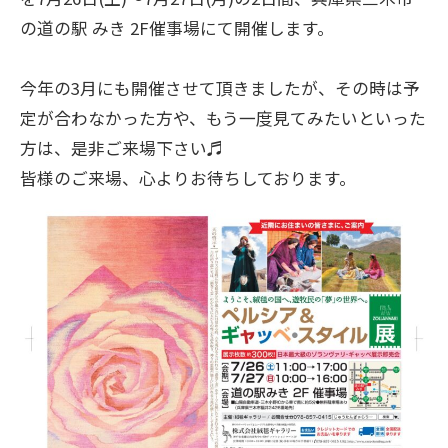
の道の駅 みき 2F催事場にて開催します。
今年の3月にも開催させて頂きましたが、その時は予
定が合わなかった方や、もう一度見てみたいといった
方は、是非ご来場下さい♬
皆様のご来場、心よりお待ちしております。