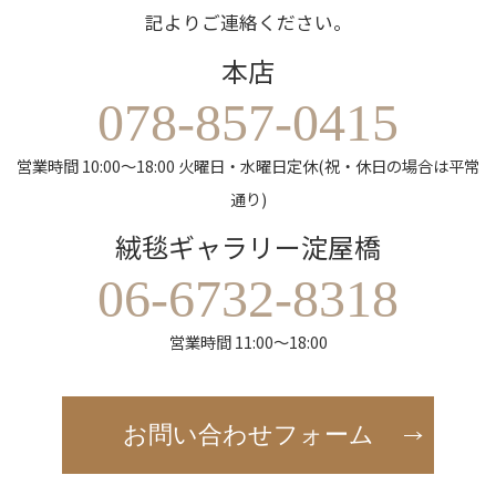
記よりご連絡ください。
本店
078-857-0415
営業時間 10:00～18:00 火曜日・水曜日定休(祝・休日の場合は平常
通り)
絨毯ギャラリー淀屋橋
06-6732-8318
営業時間 11:00～18:00
お問い合わせフォーム