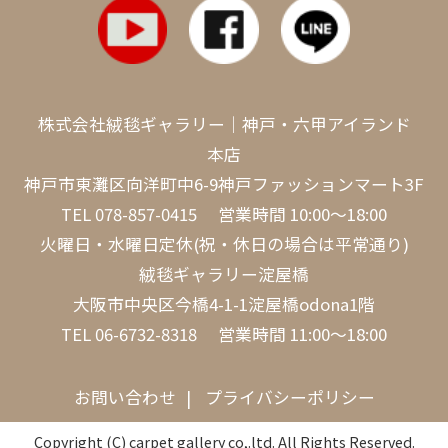
株式会社絨毯ギャラリー｜神戸・六甲アイランド
本店
神戸市東灘区向洋町中6-9神戸ファッションマート3F
TEL
078-857-0415
営業時間 10:00～18:00
火曜日・水曜日定休(祝・休日の場合は平常通り)
絨毯ギャラリー淀屋橋
大阪市中央区今橋4-1-1淀屋橋odona1階
TEL
06-6732-8318
営業時間 11:00～18:00
お問い合わせ
プライバシーポリシー
Copyright (C) carpet gallery co,.ltd. All Rights Reserved.