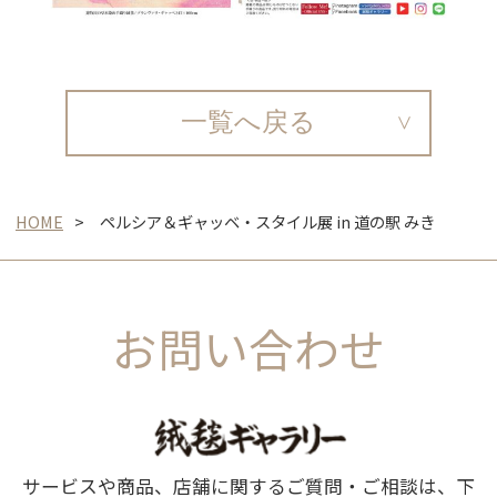
一覧へ戻る
HOME
ペルシア＆ギャッベ・スタイル展 in 道の駅 みき
お問い合わせ
サービスや商品、店舗に関するご質問・ご相談は、下