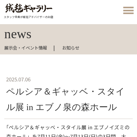
スタッフ全員が絨毯アドバイザーのお店
news
展示会・イベント情報
お知らせ
2025.07.06
ペルシア＆ギャッベ・スタイ
ル展 in エブノ泉の森ホール
｢ペルシア＆ギャッベ・スタイル展 in エブノイズミの
森ホール」を7月11日(金)～7月13日(日)の3日間、大