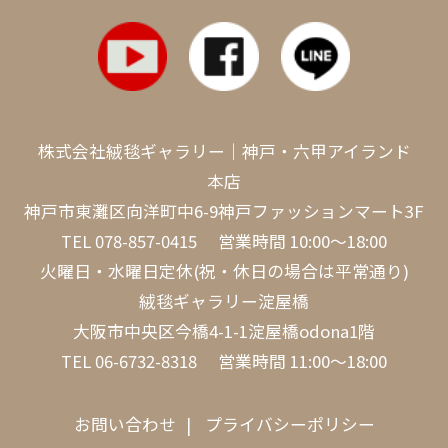
株式会社絨毯ギャラリー｜神戸・六甲アイランド
本店
神戸市東灘区向洋町中6-9神戸ファッションマート3F
TEL
078-857-0415
営業時間 10:00～18:00
火曜日・水曜日定休(祝・休日の場合は平常通り)
絨毯ギャラリー淀屋橋
大阪市中央区今橋4-1-1淀屋橋odona1階
TEL
06-6732-8318
営業時間 11:00～18:00
お問い合わせ
プライバシーポリシー