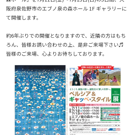
阪府泉佐野市のエブノ泉の森ホール 1F ギャラリーに
て開催します。
約6年ぶりでの開催となりますので、近隣の方はもち
ろん、皆様お誘い合わせの上、是非ご来場下さい♬
皆様のご来場、心よりお待ちしております。