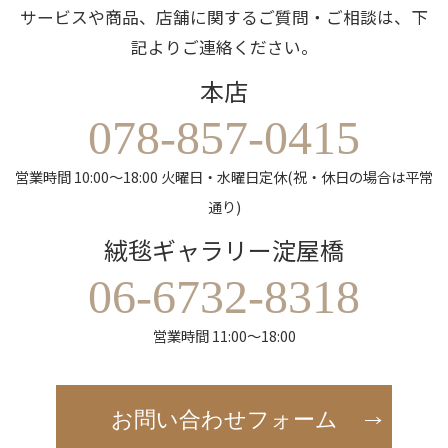
サービスや商品、店舗に関するご質問・ご相談は、下
記よりご連絡ください。
本店
078-857-0415
営業時間 10:00～18:00 火曜日・水曜日定休(祝・休日の場合は平常
通り)
絨毯ギャラリー淀屋橋
06-6732-8318
営業時間 11:00～18:00
お問い合わせフォーム