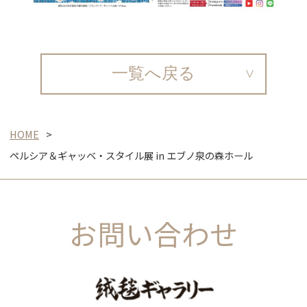
一覧へ戻る
HOME
ペルシア＆ギャッベ・スタイル展 in エブノ泉の森ホール
お問い合わせ