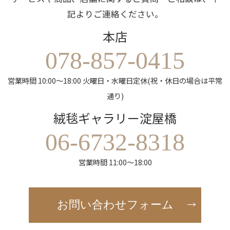
記よりご連絡ください。
本店
078-857-0415
営業時間 10:00～18:00 火曜日・水曜日定休(祝・休日の場合は平常
通り)
絨毯ギャラリー淀屋橋
06-6732-8318
営業時間 11:00～18:00
お問い合わせフォーム