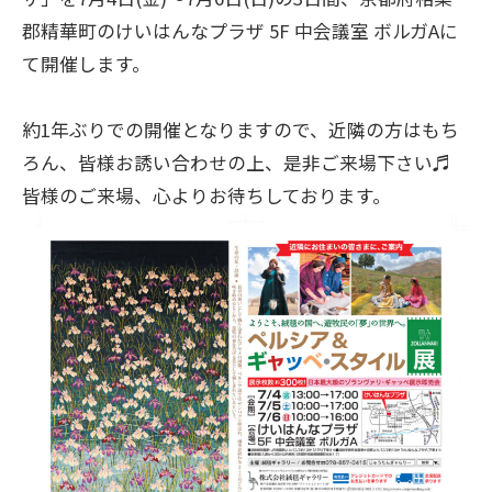
郡精華町のけいはんなプラザ 5F 中会議室 ボルガAに
て開催します。
約1年ぶりでの開催となりますので、近隣の方はもち
ろん、皆様お誘い合わせの上、是非ご来場下さい♬
皆様のご来場、心よりお待ちしております。