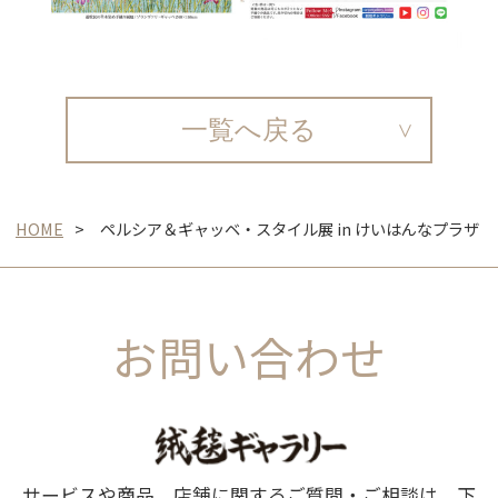
一覧へ戻る
HOME
ペルシア＆ギャッベ・スタイル展 in けいはんなプラザ
お問い合わせ
サービスや商品、店舗に関するご質問・ご相談は、下