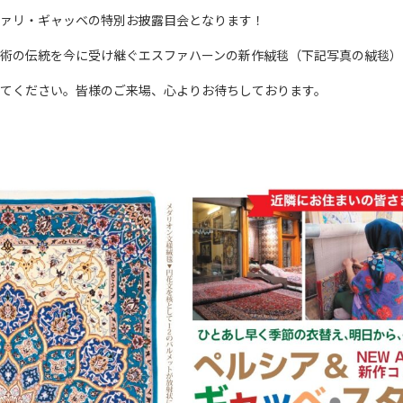
ァリ・ギャッベの特別お披露目会となります！
術の伝統を今に受け継ぐエスファハーンの新作絨毯（下記写真の絨毯）
てください。皆様のご来場、心よりお待ちしております。