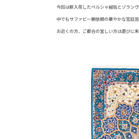
今回は新入荷したペルシャ絨毯とゾランヴ
中でもサファビー朝依頼の華やかな宮廷芸
お近くの方、ご都合の宜しい方は遊びに来