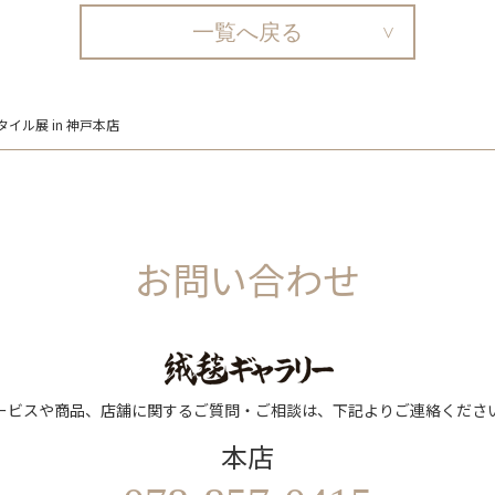
一覧へ戻る
スタイル展 in 神戸本店
お問い合わせ
ービスや商品、店舗に関するご質問・ご相談は、下記よりご連絡くださ
本店