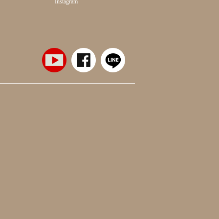
Instagram