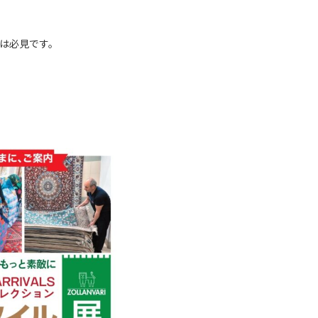
は必見です。