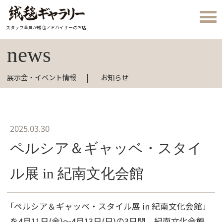
スタッフ全員が絨毯アドバイザーのお店
news
展示会・イベント情報
お知らせ
2025.03.30
ペルシア＆ギャッベ・スタイ
ル展 in 紀南文化会館
｢ペルシア＆ギャッベ・スタイル展 in 紀南文化会館」
を4月11日(金)～4月13日(日)の3日間、紀南文化会館