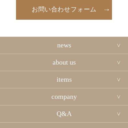
お問い合わせフォーム
news
about us
items
company
Q&A