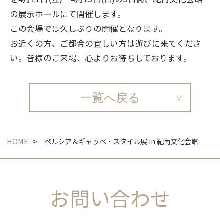
の展示ホールにて開催します。
この会場では久しぶりの開催となります。
お近くの方、ご都合の宜しい方は遊びに来てくださ
い。皆様のご来場、心よりお待ちしております。
一覧へ戻る
HOME
ペルシア＆ギャッベ・スタイル展 in 紀南文化会館
お問い合わせ