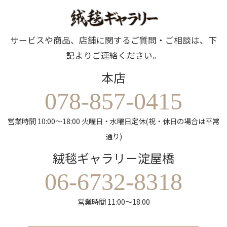
サービスや商品、店舗に関するご質問・ご相談は、下
記よりご連絡ください。
本店
078-857-0415
営業時間 10:00～18:00 火曜日・水曜日定休(祝・休日の場合は平常
通り)
絨毯ギャラリー淀屋橋
06-6732-8318
営業時間 11:00～18:00