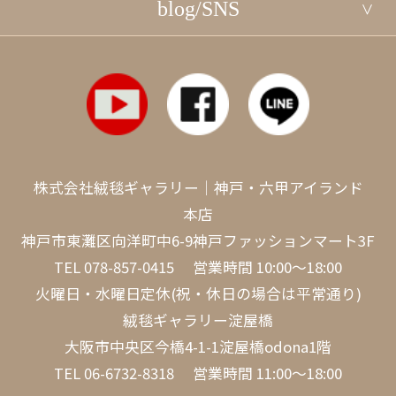
blog/SNS
株式会社絨毯ギャラリー｜神戸・六甲アイランド
本店
神戸市東灘区向洋町中6-9神戸ファッションマート3F
TEL
078-857-0415
営業時間 10:00～18:00
火曜日・水曜日定休(祝・休日の場合は平常通り)
絨毯ギャラリー淀屋橋
大阪市中央区今橋4-1-1淀屋橋odona1階
TEL
06-6732-8318
営業時間 11:00～18:00