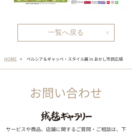
一覧へ戻る
HOME
ペルシア＆ギャッベ・スタイル展 in あかし市民広場
お問い合わせ
サービスや商品、店舗に関するご質問・ご相談は、下