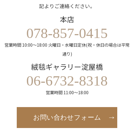
記よりご連絡ください。
本店
078-857-0415
営業時間 10:00～18:00 火曜日・水曜日定休(祝・休日の場合は平常
通り)
絨毯ギャラリー淀屋橋
06-6732-8318
営業時間 11:00～18:00
お問い合わせフォーム