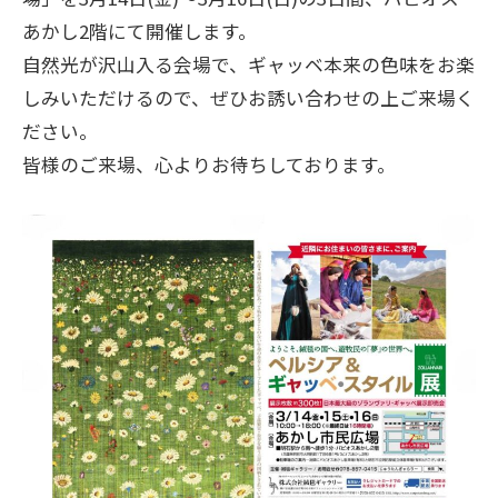
あかし2階にて開催します。
自然光が沢山入る会場で、ギャッベ本来の色味をお楽
しみいただけるので、ぜひお誘い合わせの上ご来場く
ださい。
皆様のご来場、心よりお待ちしております。