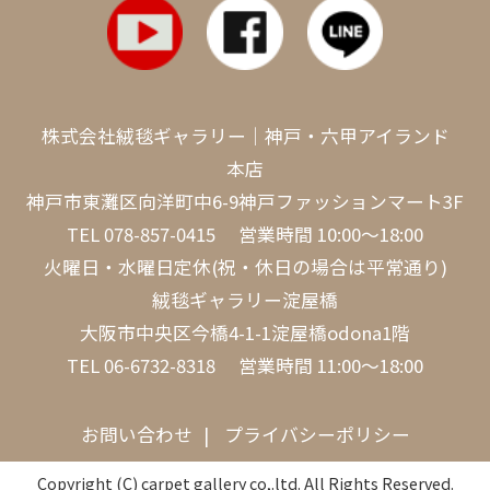
株式会社絨毯ギャラリー｜神戸・六甲アイランド
本店
神戸市東灘区向洋町中6-9神戸ファッションマート3F
TEL
078-857-0415
営業時間 10:00～18:00
火曜日・水曜日定休(祝・休日の場合は平常通り)
絨毯ギャラリー淀屋橋
大阪市中央区今橋4-1-1淀屋橋odona1階
TEL
06-6732-8318
営業時間 11:00～18:00
お問い合わせ
プライバシーポリシー
Copyright (C) carpet gallery co,.ltd. All Rights Reserved.