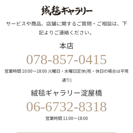
サービスや商品、店舗に関するご質問・ご相談は、下
記よりご連絡ください。
本店
078-857-0415
営業時間 10:00～18:00 火曜日・水曜日定休(祝・休日の場合は平常
通り)
絨毯ギャラリー淀屋橋
06-6732-8318
営業時間 11:00～18:00