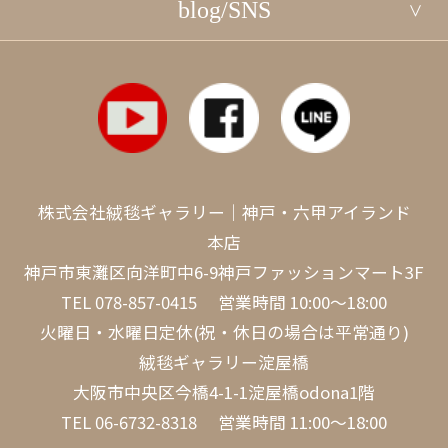
blog/SNS
株式会社絨毯ギャラリー｜神戸・六甲アイランド
本店
神戸市東灘区向洋町中6-9神戸ファッションマート3F
TEL
078-857-0415
営業時間 10:00～18:00
火曜日・水曜日定休(祝・休日の場合は平常通り)
絨毯ギャラリー淀屋橋
大阪市中央区今橋4-1-1淀屋橋odona1階
TEL
06-6732-8318
営業時間 11:00～18:00