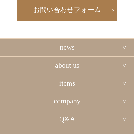
お問い合わせフォーム
news
about us
items
company
Q&A