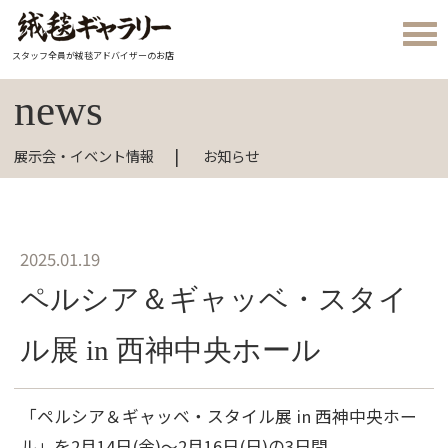
スタッフ全員が絨毯アドバイザーのお店
news
展示会・イベント情報
お知らせ
2025.01.19
ペルシア＆ギャッベ・スタイ
ル展 in 西神中央ホール
「ペルシア＆ギャッベ・スタイル展 in 西神中央ホー
ル」を2月14日(金)～2月16日(日)の3日間、