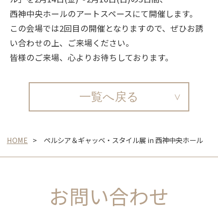
西神中央ホールのアートスペースにて開催します。
この会場では2回目の開催となりますので、ぜひお誘
い合わせの上、ご来場ください。
皆様のご来場、心よりお待ちしております。
一覧へ戻る
HOME
ペルシア＆ギャッベ・スタイル展 in 西神中央ホール
お問い合わせ