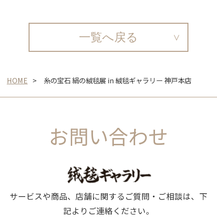
一覧へ戻る
HOME
糸の宝石 絹の絨毯展 in 絨毯ギャラリー 神戸本店
お問い合わせ
サービスや商品、店舗に関するご質問・ご相談は、下
記よりご連絡ください。