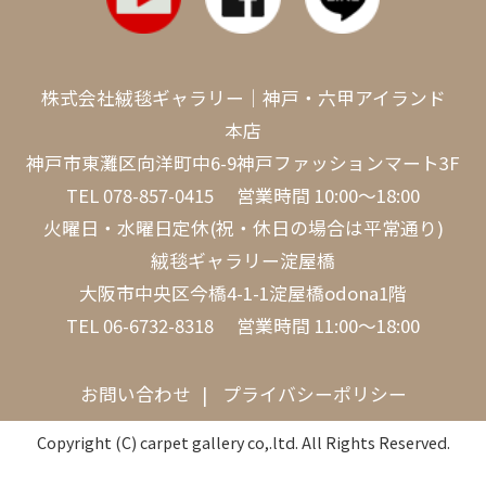
株式会社絨毯ギャラリー｜神戸・六甲アイランド
本店
神戸市東灘区向洋町中6-9神戸ファッションマート3F
TEL
078-857-0415
営業時間 10:00～18:00
火曜日・水曜日定休(祝・休日の場合は平常通り)
絨毯ギャラリー淀屋橋
大阪市中央区今橋4-1-1淀屋橋odona1階
TEL
06-6732-8318
営業時間 11:00～18:00
お問い合わせ
プライバシーポリシー
Copyright (C) carpet gallery co,.ltd. All Rights Reserved.