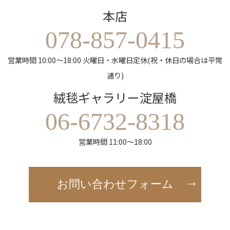
本店
078-857-0415
営業時間 10:00～18:00 火曜日・水曜日定休(祝・休日の場合は平常
通り)
絨毯ギャラリー淀屋橋
06-6732-8318
営業時間 11:00～18:00
お問い合わせフォーム