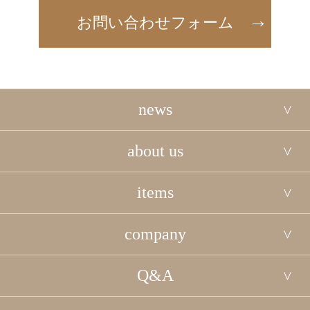
お問い合わせフォーム
news
about us
items
company
Q&A