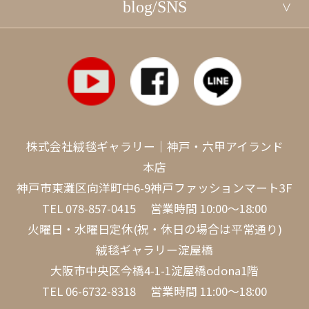
blog/SNS
株式会社絨毯ギャラリー｜神戸・六甲アイランド
本店
神戸市東灘区向洋町中6-9神戸ファッションマート3F
TEL
078-857-0415
営業時間 10:00～18:00
火曜日・水曜日定休(祝・休日の場合は平常通り)
絨毯ギャラリー淀屋橋
大阪市中央区今橋4-1-1淀屋橋odona1階
TEL
06-6732-8318
営業時間 11:00～18:00