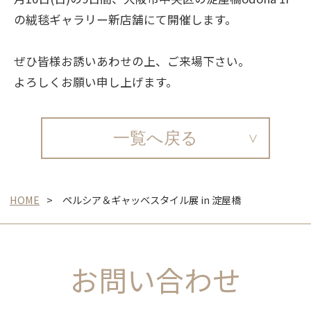
の絨毯ギャラリー新店舗にて開催します。
ぜひ皆様お誘いあわせの上、ご来場下さい。
よろしくお願い申し上げます。
一覧へ戻る
HOME
ペルシア＆ギャッベスタイル展 in 淀屋橋
お問い合わせ