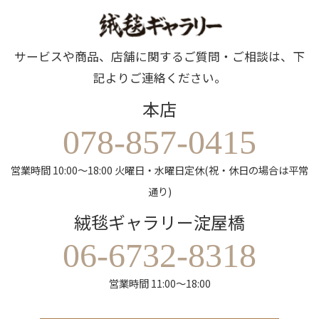
サービスや商品、店舗に関するご質問・ご相談は、下
記よりご連絡ください。
本店
078-857-0415
営業時間 10:00～18:00 火曜日・水曜日定休(祝・休日の場合は平常
通り)
絨毯ギャラリー淀屋橋
06-6732-8318
営業時間 11:00～18:00