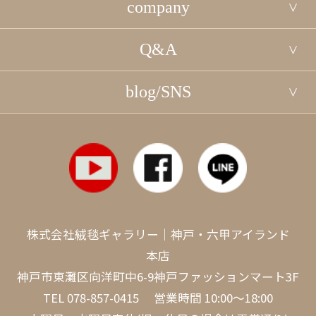
company
Q&A
blog/SNS
株式会社絨毯ギャラリー｜神戸・六甲アイランド
本店
神戸市東灘区向洋町中6-9神戸ファッションマート3F
TEL
078-857-0415
営業時間 10:00～18:00