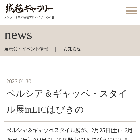
スタッフ全員が絨毯アドバイザーのお店
news
展示会・イベント情報
お知らせ
2023.01.30
ペルシア＆ギャッベ・スタイ
ル展inLICはびきの
ペルシャ＆ギャッベスタイル展が、2月25日(土)・2月
26日（日）の2日間、羽曳野市のLICはびきのにて開