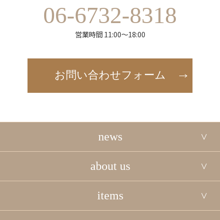
06-6732-8318
営業時間 11:00～18:00
お問い合わせフォーム
news
about us
items