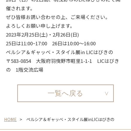
催されます。
ぜひ皆様お誘い合わせの上、ご来場ください。
よろしくお願い申し上げます。
2023年2月25日(土)・2月26日(日)
25日は11:00~17:00 26日は10:00～16:00
ペルシア＆ギャッベ・スタイル展in LICはびきの
〒583-0854 大阪府羽曳野市軽里1-1-1 LICはびき
の 1階交流広場
一覧へ戻る
HOME
ペルシア＆ギャッベ・スタイル展inLICはびきの