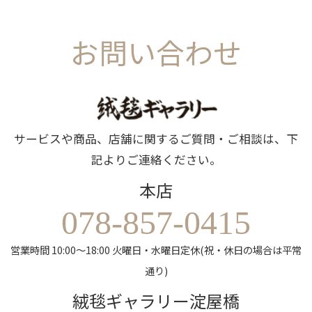
お問い合わせ
サービスや商品、店舗に関するご質問・ご相談は、下
記よりご連絡ください。
本店
078-857-0415
営業時間 10:00～18:00 火曜日・水曜日定休(祝・休日の場合は平常
通り)
絨毯ギャラリー淀屋橋