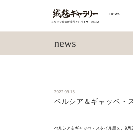
news
スタッフ全員が絨毯アドバイザーのお店
news
2022.09.13
ペルシア＆ギャッベ・ス
ペルシア＆ギャッベ・スタイル展を、9月30