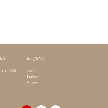
&A
blog/SNS
くあるご質問
ブログ
Facebook
Instagram