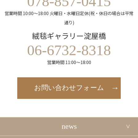
078-857-0415
営業時間 10:00～18:00 火曜日・水曜日定休(祝・休日の場合は平常
通り)
絨毯ギャラリー淀屋橋
06-6732-8318
営業時間 11:00～18:00
お問い合わせフォーム
news