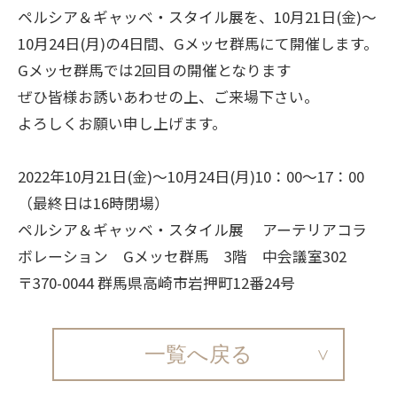
ペルシア＆ギャッベ・スタイル展を、10月21日(金)～
10月24日(月)の4日間、Gメッセ群馬にて開催します。
Gメッセ群馬では2回目の開催となります
ぜひ皆様お誘いあわせの上、ご来場下さい。
よろしくお願い申し上げます。
2022年10月21日(金)～10月24日(月)10：00～17：00
（最終日は16時閉場）
ペルシア＆ギャッベ・スタイル展 アーテリアコラ
ボレーション Gメッセ群馬 3階 中会議室302
〒370-0044 群馬県高崎市岩押町12番24号
一覧へ戻る