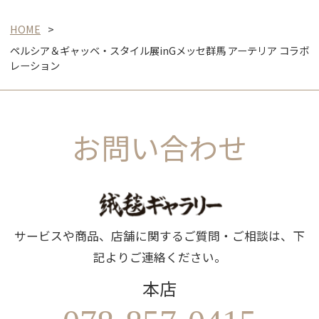
HOME
ペルシア＆ギャッベ・スタイル展inGメッセ群馬 アーテリア コラボ
レーション
お問い合わせ
サービスや商品、店舗に関するご質問・ご相談は、下
記よりご連絡ください。
本店