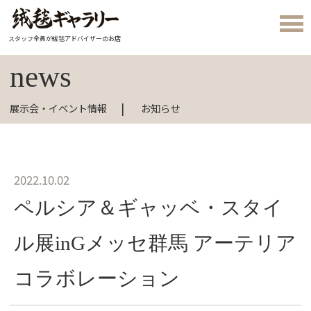
スタッフ全員が絨毯アドバイザーのお店
news
展示会・イベント情報
お知らせ
2022.10.02
ペルシア＆ギャッベ・スタイ
ル展inGメッセ群馬 アーテリア
コラボレーション