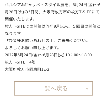
ペルシア&ギャッベ・スタイル展を、6月24日(金)～6
月28日(火)の5日間、大阪府枚方市の枚方T-SITEにて
開催いたします。
枚方T-SITEでの開催は昨年9月以来、５回目の開催と
なります。
ぜひ皆様お誘いあわせの上、ご来場ください。
よろしくお願い申し上げます。
2022年6月24日(金)～6月28日(火) 10：00～18:00
枚方T-SITE 4階
大阪府枚方市岡東町12-2
一覧へ戻る