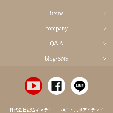
items
company
Q&A
blog/SNS
株式会社絨毯ギャラリー｜神戸・六甲アイランド