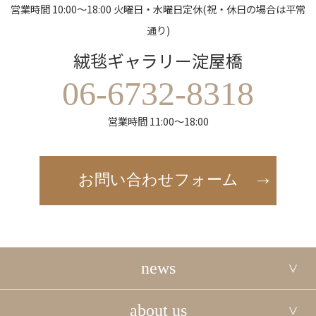
営業時間 10:00～18:00 火曜日・水曜日定休(祝・休日の場合は平常
通り)
絨毯ギャラリー淀屋橋
06-6732-8318
営業時間 11:00～18:00
お問い合わせフォーム
news
about us