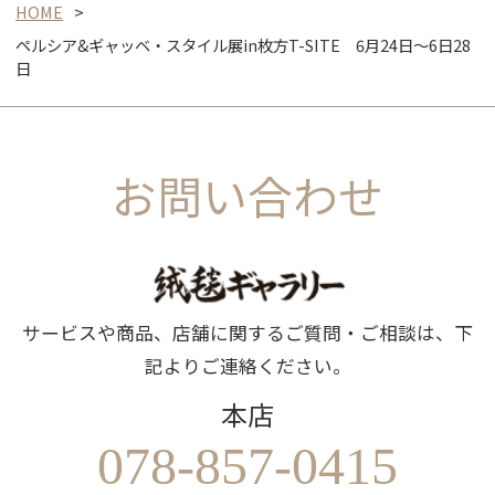
HOME
ペルシア&ギャッベ・スタイル展in枚方T-SITE 6月24日～6日28
日
お問い合わせ
サービスや商品、店舗に関するご質問・ご相談は、下
記よりご連絡ください。
本店
078-857-0415