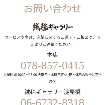
お問い合わせ
サービスや商品、店舗に関するご質問・ご相談は、下
記よりご連絡ください。
本店
078-857-0415
営業時間 10:00～18:00 火曜日・水曜日定休(祝・休日の場合は平常
通り)
絨毯ギャラリー淀屋橋
06-6732-8318