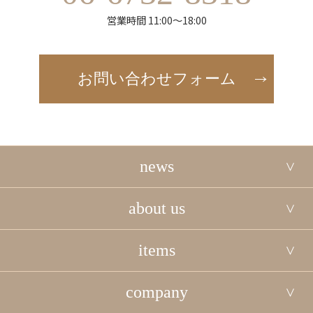
営業時間 11:00～18:00
お問い合わせフォーム
news
about us
items
company