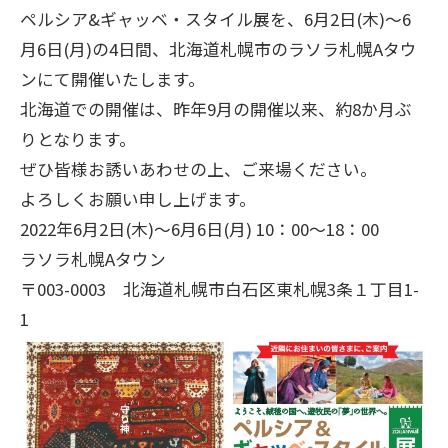
ペルシア&ギャッベ・スタイル展を、6月2日(木)～6
月6日(月)の4日間、北海道札幌市のラソラ札幌Aタウ
ンにて開催いたします。
北海道での開催は、昨年9月の開催以来、約8か月ぶ
りとなります。
ぜひ皆様お誘いあわせの上、ご来場ください。
よろしくお願い申し上げます。
2022年6月2日(木)～6月6日(月) 10：00～18：00
ラソラ札幌Aタウン
〒003-0003 北海道札幌市白石区東札幌3条１丁目1-
1