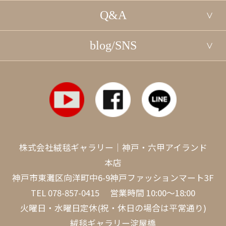
Q&A
blog/SNS
株式会社絨毯ギャラリー｜神戸・六甲アイランド
本店
神戸市東灘区向洋町中6-9神戸ファッションマート3F
TEL
078-857-0415
営業時間 10:00～18:00
火曜日・水曜日定休(祝・休日の場合は平常通り)
絨毯ギャラリー淀屋橋