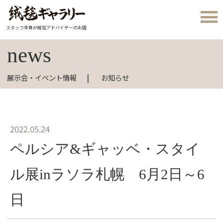
スタッフ全員が絨毯アドバイザーのお店
news
展示会・イベント情報
お知らせ
2022.05.24
ペルシア&ギャッベ・スタイ
ル展inラソラ札幌 6月2日～6
日