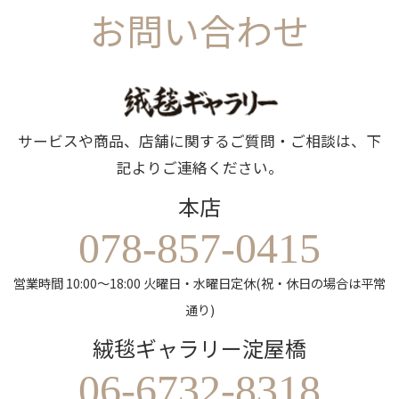
お問い合わせ
サービスや商品、店舗に関するご質問・ご相談は、下
記よりご連絡ください。
本店
078-857-0415
営業時間 10:00～18:00 火曜日・水曜日定休(祝・休日の場合は平常
通り)
絨毯ギャラリー淀屋橋
06-6732-8318