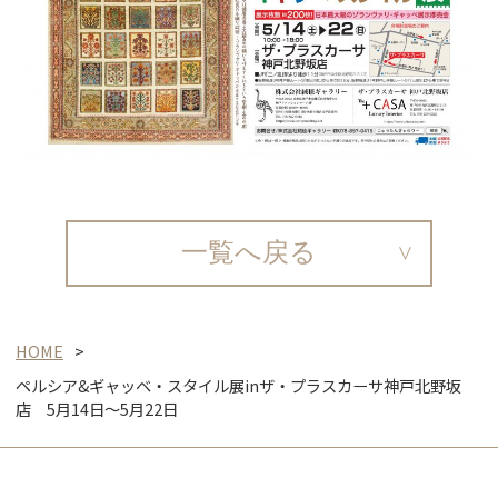
一覧へ戻る
HOME
ペルシア&ギャッベ・スタイル展inザ・プラスカーサ神戸北野坂
店 5月14日～5月22日