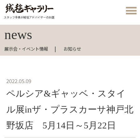
スタッフ全員が絨毯アドバイザーのお店
news
展示会・イベント情報
お知らせ
2022.05.09
ペルシア&ギャッベ・スタイ
ル展inザ・プラスカーサ神戸北
野坂店 5月14日～5月22日