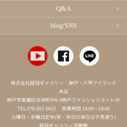
Q&A
blog/SNS
株式会社絨毯ギャラリー｜神戸・六甲アイランド
本店
神戸市東灘区向洋町中6-9神戸ファッションマート3F
TEL
078-857-0415
営業時間 10:00～18:00
火曜日・水曜日定休(祝・休日の場合は平常通り)
絨毯ギャラリー淀屋橋