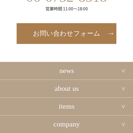
営業時間 11:00～18:00
お問い合わせフォーム
news
about us
items
company