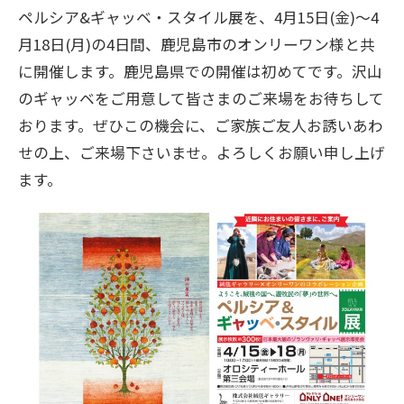
ペルシア&ギャッベ・スタイル展を、4月15日(金)～4
月18日(月)の4日間、鹿児島市のオンリーワン様と共
に開催します。鹿児島県での開催は初めてです。沢山
のギャッベをご用意して皆さまのご来場をお待ちして
おります。ぜひこの機会に、ご家族ご友人お誘いあわ
せの上、ご来場下さいませ。よろしくお願い申し上げ
ます。