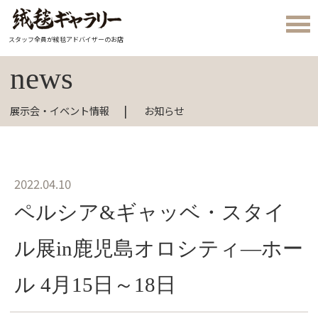
スタッフ全員が絨毯アドバイザーのお店
news
展示会・イベント情報
お知らせ
2022.04.10
ペルシア&ギャッベ・スタイ
ル展in鹿児島オロシティ―ホー
ル 4月15日～18日