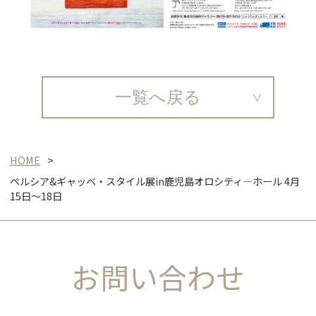
一覧へ戻る
HOME
ペルシア&ギャッベ・スタイル展in鹿児島オロシティ―ホール 4月
15日～18日
お問い合わせ