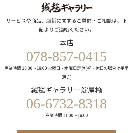
サービスや商品、店舗に関するご質問・ご相談は、下
記よりご連絡ください。
本店
078-857-0415
営業時間 10:00～18:00 火曜日・水曜日定休(祝・休日の場合は平常
通り)
絨毯ギャラリー淀屋橋
06-6732-8318
営業時間 11:00～18:00