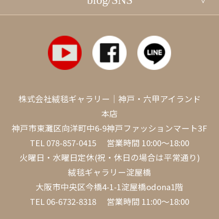
blog/SNS
株式会社絨毯ギャラリー｜神戸・六甲アイランド
本店
神戸市東灘区向洋町中6-9神戸ファッションマート3F
TEL
078-857-0415
営業時間 10:00～18:00
火曜日・水曜日定休(祝・休日の場合は平常通り)
絨毯ギャラリー淀屋橋
大阪市中央区今橋4-1-1淀屋橋odona1階
TEL
06-6732-8318
営業時間 11:00～18:00