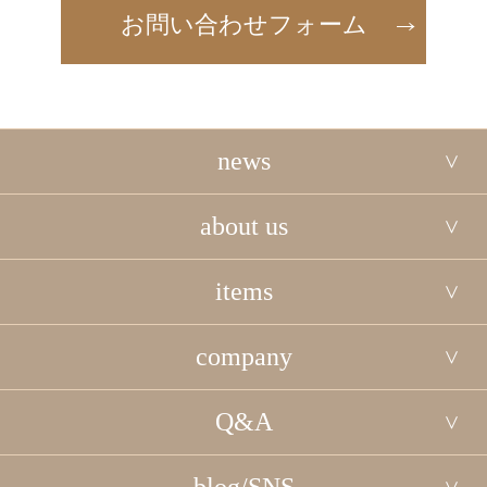
お問い合わせフォーム
news
about us
items
company
Q&A